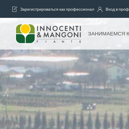
Зарегистрироваться как профессионал
Вход в проф
Skip to main content
ЗАНИМАЕМСЯ 