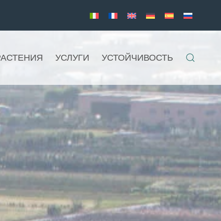
РАСТЕНИЯ
УСЛУГИ
УСТОЙЧИВОСТЬ