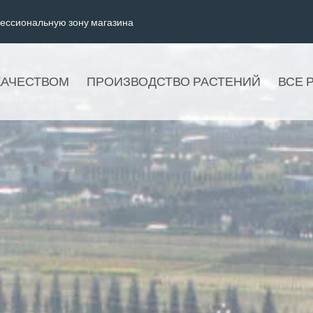
ессиональную зону магазина
КАЧЕСТВОМ
ПРОИЗВОДСТВО РАСТЕНИЙ
ВСЕ 