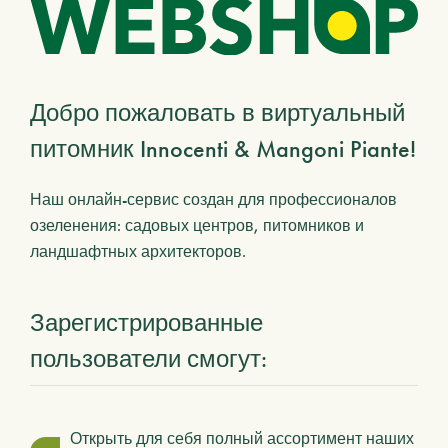
Добро пожаловать в виртуальный
питомник Innocenti & Mangoni Piante!
Наш онлайн-сервис создан для профессионалов
озеленения: садовых центров, питомников и
ландшафтных архитекторов.
Зарегистрированные
пользователи смогут:
Открыть для себя полный ассортимент наших