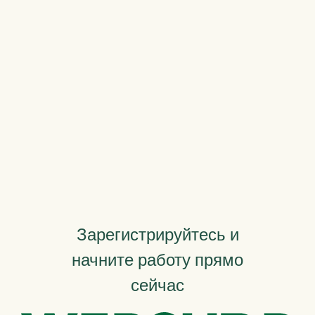
Зарегистрируйтесь и
начните работу прямо
сейчас