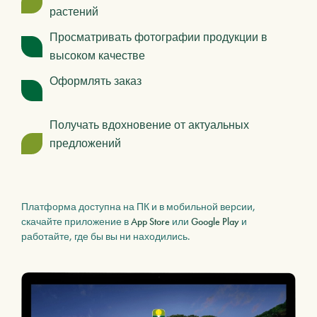
растений
Просматривать фотографии продукции в
высоком качестве
Оформлять заказ
Получать вдохновение от актуальных
предложений
Платформа доступна на ПК и в мобильной версии,
скачайте приложение в
App Store
или
Google Play
и
работайте, где бы вы ни находились.