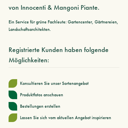
von Innocenti & Mangoni Piante.
Ein Service für grüne Fachleute: Gartencenter, Gärtnereien,
Landschaftsarchitekten.
Registrierte Kunden haben folgende
Möglichkeiten:
Konsultieren Sie unser Sortenangebot
Produktfotos anschauen
Bestellungen erstellen
Lassen Sie sich vom aktuellen Angebot inspirieren