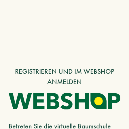
REGISTRIEREN UND IM WEBSHOP
ANMELDEN
Betreten Sie die virtuelle Baumschule