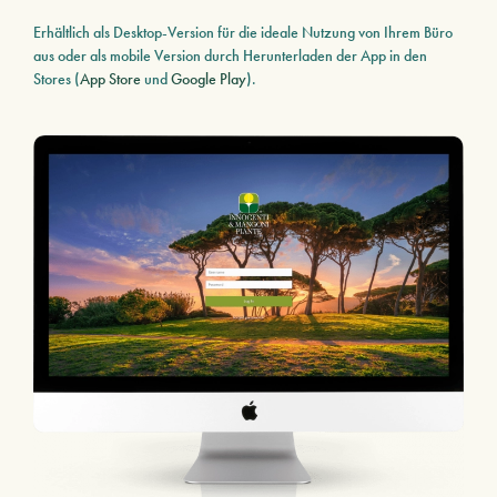
Erhältlich als Desktop-Version für die ideale Nutzung von Ihrem Büro
aus oder als mobile Version durch Herunterladen der App in den
Stores (
App Store
und
Google Play
).