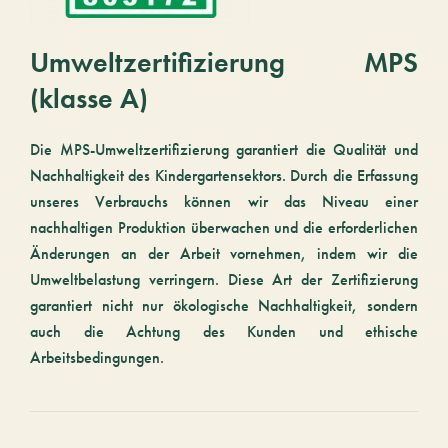
Umweltzertifizierung MPS
(klasse A)
Die MPS-Umweltzertifizierung garantiert die Qualität und
Nachhaltigkeit des Kindergartensektors. Durch die Erfassung
unseres Verbrauchs können wir das Niveau einer
nachhaltigen Produktion überwachen und die erforderlichen
Änderungen an der Arbeit vornehmen, indem wir die
Umweltbelastung verringern. Diese Art der Zertifizierung
garantiert nicht nur ökologische Nachhaltigkeit, sondern
auch die Achtung des Kunden und ethische
Arbeitsbedingungen.