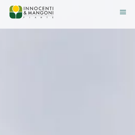
Skip to main content