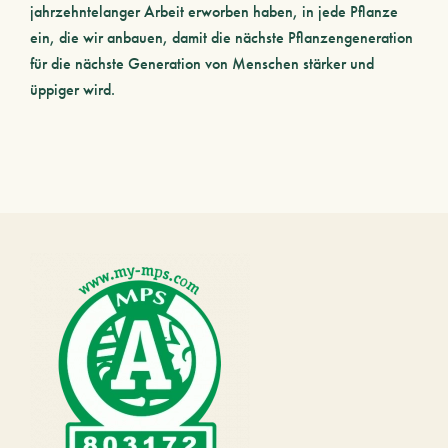
jahrzehntelanger Arbeit erworben haben, in jede Pflanze
ein, die wir anbauen, damit die nächste Pflanzengeneration
für die nächste Generation von Menschen stärker und
üppiger wird.