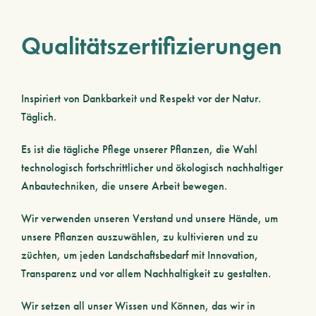
Qualitätszertifizierungen
Inspiriert von Dankbarkeit und Respekt vor der Natur.
Täglich.
Es ist die tägliche Pflege unserer Pflanzen, die Wahl
technologisch fortschrittlicher und ökologisch nachhaltiger
Anbautechniken, die unsere Arbeit bewegen.
Wir verwenden unseren Verstand und unsere Hände, um
unsere Pflanzen auszuwählen, zu kultivieren und zu
züchten, um jeden Landschaftsbedarf mit Innovation,
Transparenz und vor allem Nachhaltigkeit zu gestalten.
Wir setzen all unser Wissen und Können, das wir in