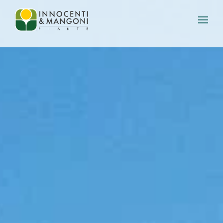
Skip to main content