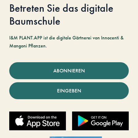
Betreten Sie das digitale
Baumschule
I&M PLANT.APP ist die digitale Gärtnerei von Innocenti &
Mangoni Pflanzen.
ABONNIEREN
EINGEBEN