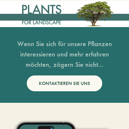
Wenn Sie sich für unsere Pflanzen
interessieren und mehr erfahren
möchten, zögern Sie nicht...
KONTAKTIEREN SIE UNS