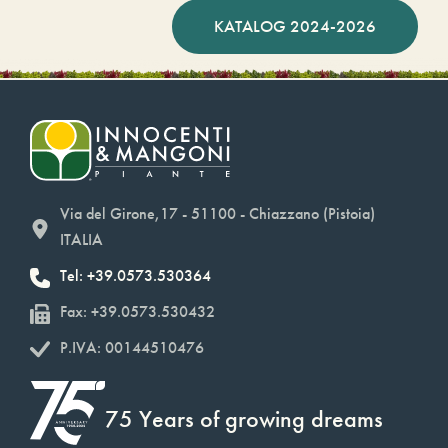
KATALOG 2024-2026
Via del Girone,17 - 51100 - Chiazzano (Pistoia)
ITALIA
Tel: +39.0573.530364
Fax: +39.0573.530432
P.IVA: 00144510476
75 Years of growing dreams