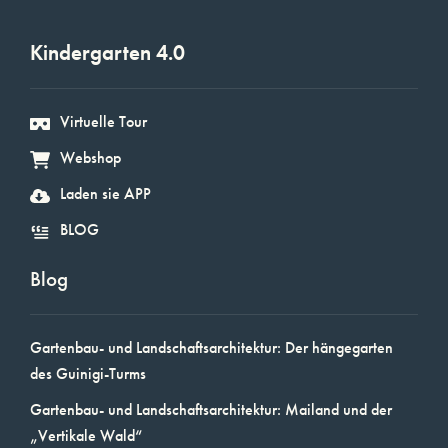
Kindergarten 4.0
Virtuelle Tour
Webshop
Laden sie APP
BLOG
Blog
Gartenbau- und Landschaftsarchitektur: Der hängegarten
des Guinigi-Turms
Gartenbau- und Landschaftsarchitektur: Mailand und der
„Vertikale Wald“