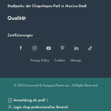
Stadtparks: der Chapultepec-Park in Mexico-Stadt
Qualität
Zertifizierungen
Privacy Policy
Cookies
Sitemap
© 2026 Innocenti & Mangoni Piante ssa - All Rights Reserved
|
Anmeldung als profi
Login shop professionellen Bereich