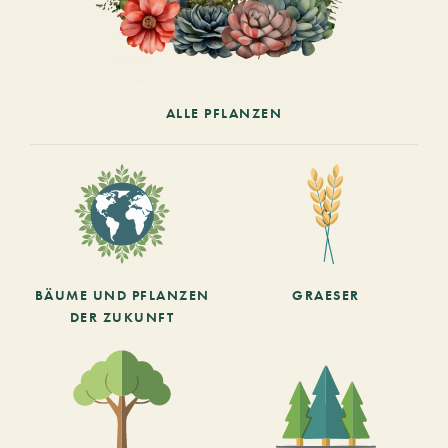
ALLE PFLANZEN
BÄUME UND PFLANZEN
GRAESER
DER ZUKUNFT