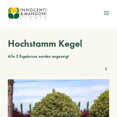
Skip to main content
Hochstamm Kegel
Alle 5 Ergebnisse werden angezeigt