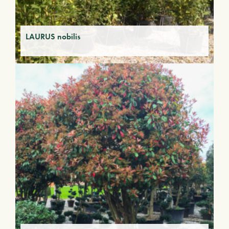
LAURUS nobilis