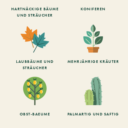
HARTNÄCKIGE BÄUME
KONIFEREN
UND STRÄUCHER
LAUBBÄUME UND
MEHRJÄHRIGE KRÄUTER
STRÄUCHER
OBST-BAEUME
PALMARTIG UND SAFTIG