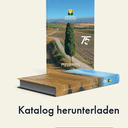
Katalog herunterladen