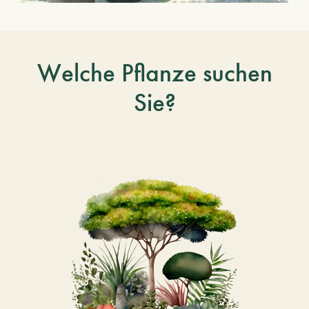
Welche Pflanze suchen
Sie?