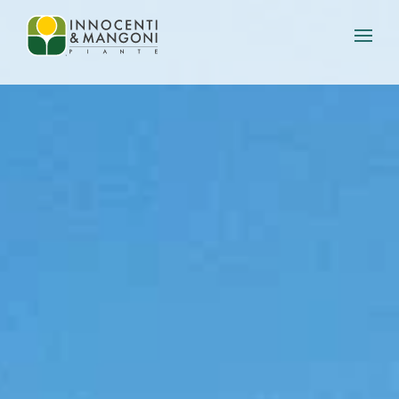
Skip to main content