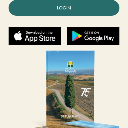
LOGIN