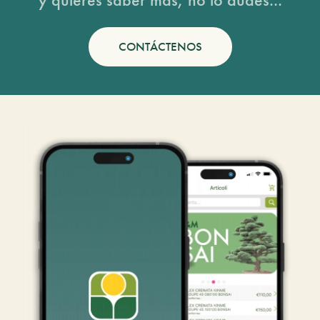
CONTÁCTENOS