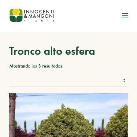
Skip to main content
Tronco alto esfera
Mostrando los 3 resultados