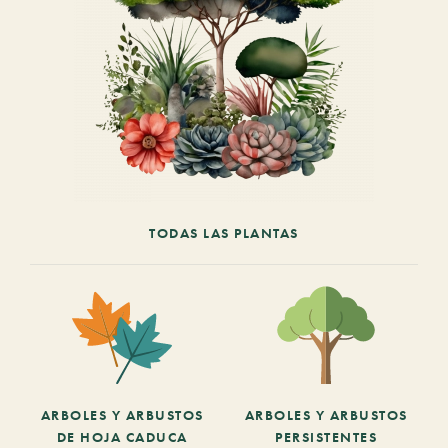
TODAS LAS PLANTAS
ARBOLES Y ARBUSTOS
ARBOLES Y ARBUSTOS
DE HOJA CADUCA
PERSISTENTES