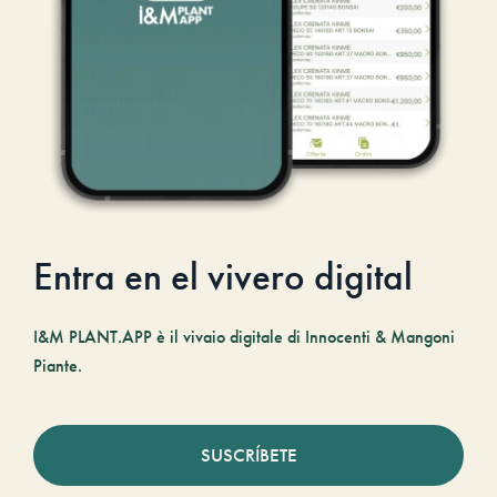
Entra en el vivero digital
I&M PLANT.APP è il vivaio digitale di Innocenti & Mangoni
Piante.
SUSCRÍBETE