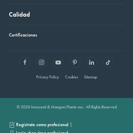
Calidad
Certificaciones
Privacy Policy
Cookies
Sitemap
© 2026 Innocenti & Mangoni Piante ssa - All Rights Reserved
|
Regístrate como profesional
Login shop área profesional