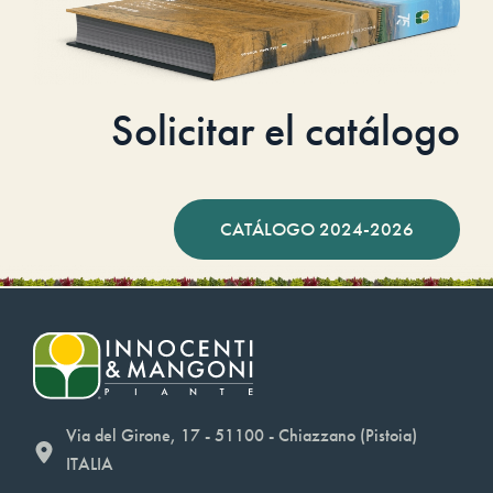
Solicitar el catálogo
CATÁLOGO 2024-2026
Via del Girone, 17 - 51100 - Chiazzano (Pistoia)
ITALIA