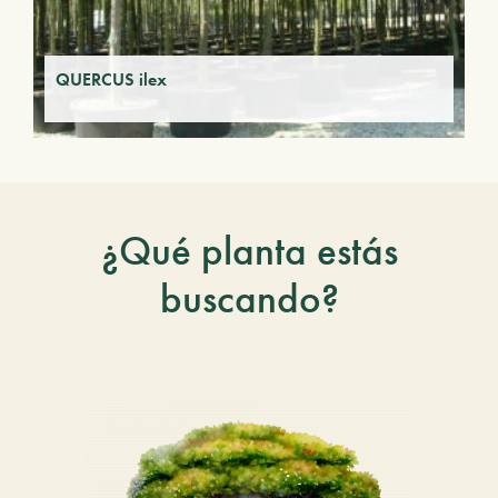
QUERCUS ilex
¿Qué planta estás
buscando?