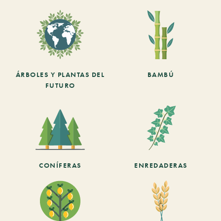
ÁRBOLES Y PLANTAS DEL
BAMBÚ
FUTURO
CONÍFERAS
ENREDADERAS