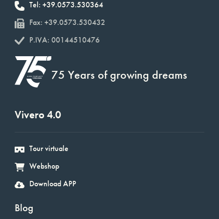
Tel: +39.0573.530364
Fax: +39.0573.530432
P.IVA: 00144510476
75 Years of growing dreams
Vivero 4.0
Tour virtuale
Webshop
Download APP
Blog