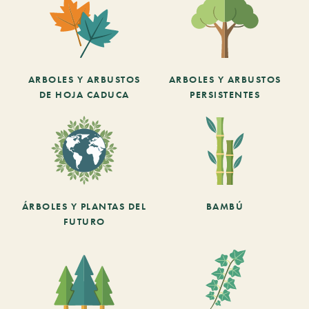
ARBOLES Y ARBUSTOS
ARBOLES Y ARBUSTOS
DE HOJA CADUCA
PERSISTENTES
ÁRBOLES Y PLANTAS DEL
BAMBÚ
FUTURO