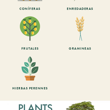
CONÍFERAS
ENREDADERAS
FRUTALES
GRAMINEAS
HIERBAS PERENNES