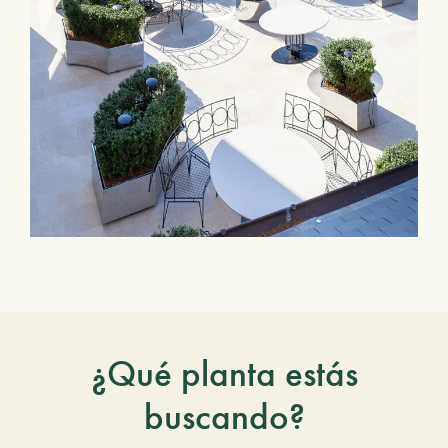
¿Qué planta estás
buscando?