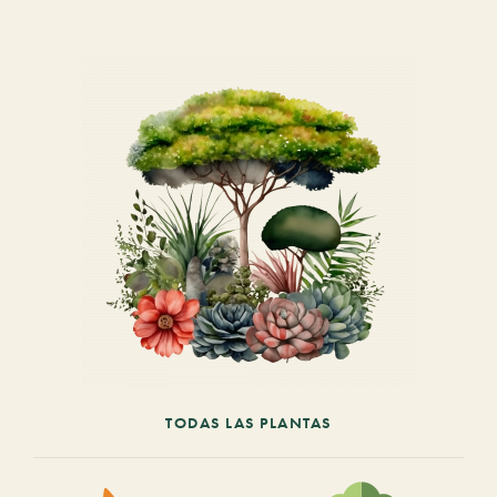
TODAS LAS PLANTAS