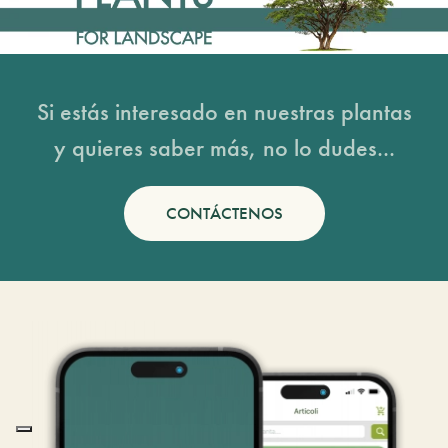
Si estás interesado en nuestras plantas
y quieres saber más, no lo dudes...
CONTÁCTENOS