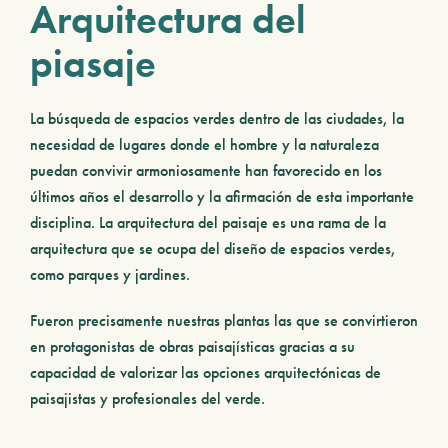
Arquitectura del
piasaje
La búsqueda de espacios verdes dentro de las ciudades, la
necesidad de lugares donde el hombre y la naturaleza
puedan convivir armoniosamente han favorecido en los
últimos años el desarrollo y la afirmación de esta importante
disciplina. La arquitectura del paisaje es una rama de la
arquitectura que se ocupa del diseño de espacios verdes,
como parques y jardines.
Fueron precisamente nuestras plantas las que se convirtieron
en protagonistas de obras paisajísticas
gracias a su
capacidad de valorizar las opciones arquitectónicas de
paisajistas y profesionales del verde.