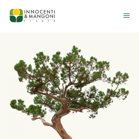
Skip to main content