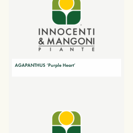
AGAPANTHUS ‘Purple Heart’