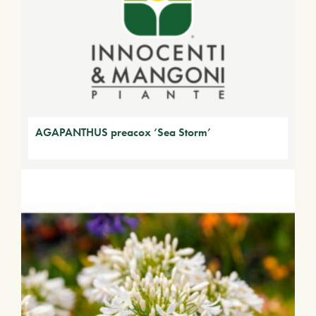
AGAPANTHUS preacox ‘Sea Storm’