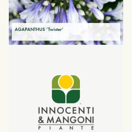
AGAPANTHUS ‘Twister’