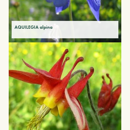
AQUILEGIA alpina