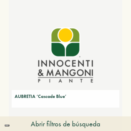
AUBRETIA ‘Cascade Blue’
Abrir filtros de búsqueda