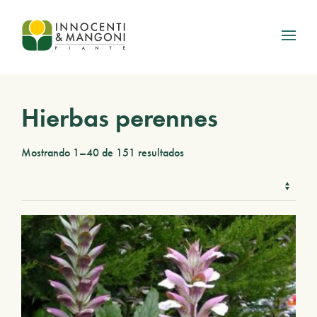
Skip to main content
Hierbas perennes
Mostrando 1–40 de 151 resultados