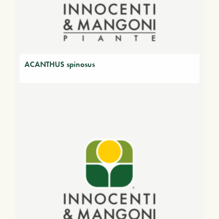
ACANTHUS spinosus