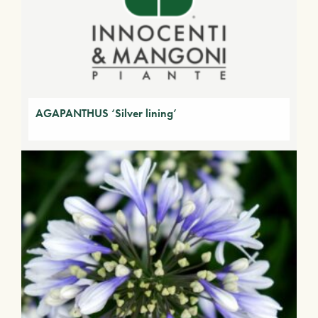
AGAPANTHUS ‘Silver lining’