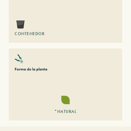
CONTENEDOR
Forma de la planta
*NATURAL