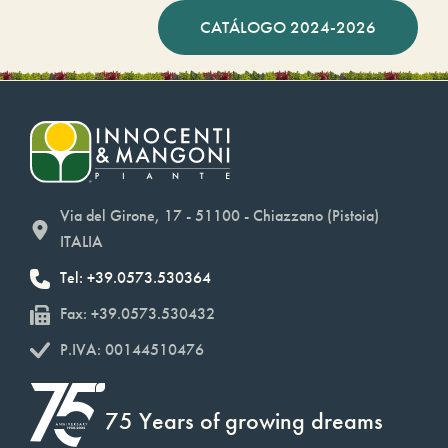
CATÁLOGO 2024-2026
Via del Girone, 17 - 51100 - Chiazzano (Pistoia)
ITALIA
Tel: +39.0573.530364
Fax: +39.0573.530432
P.IVA: 00144510476
75 Years of growing dreams