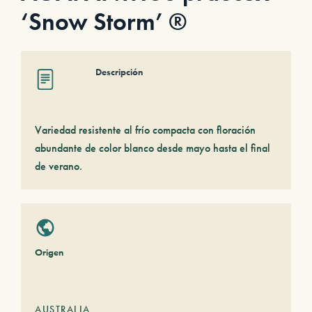
‘Snow Storm’ ®
Descripción
Variedad resistente al frío compacta con floración
abundante de color blanco desde mayo hasta el final
de verano.
Origen
AUSTRALIA