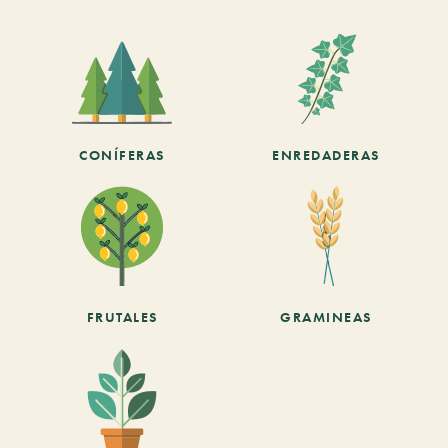
CONÍFERAS
ENREDADERAS
FRUTALES
GRAMINEAS