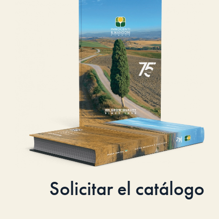
Solicitar el catálogo