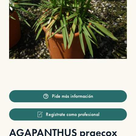
Pide más información
Regístrate como profesional
AGAPANTHUS praecox