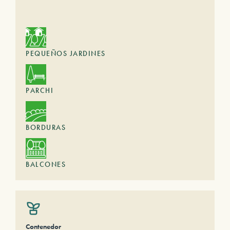
PEQUEÑOS JARDINES
PARCHI
BORDURAS
BALCONES
Contenedor