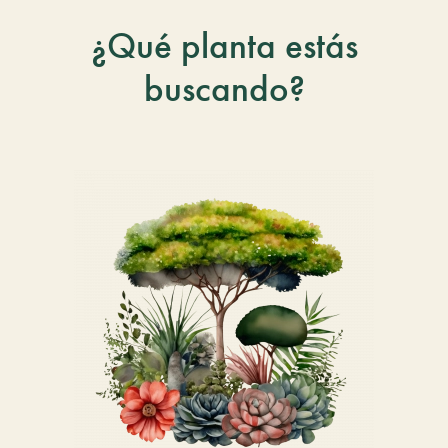
¿Qué planta estás
buscando?