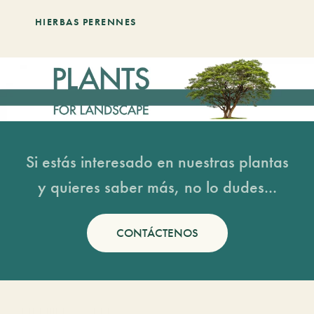
HIERBAS PERENNES
Si estás interesado en nuestras plantas
y quieres saber más, no lo dudes...
CONTÁCTENOS