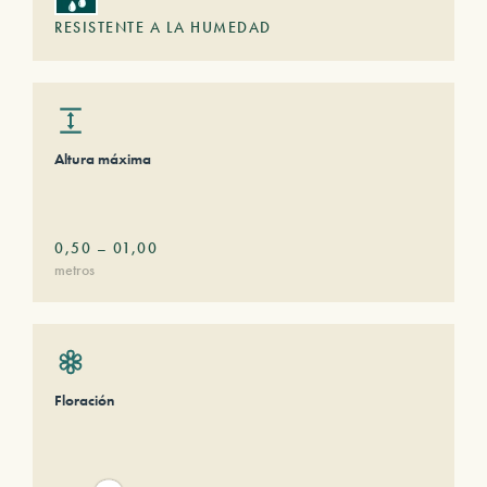
RESISTENTE A LA HUMEDAD
Altura máxima
0,50
–
01,00
metros
Floración