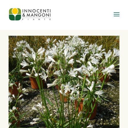
Skip to main content