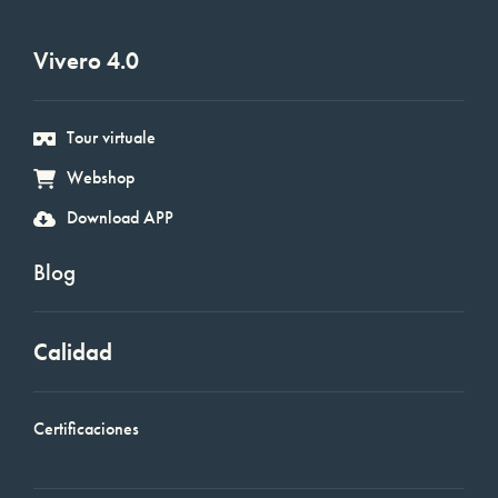
Vivero 4.0
Tour virtuale
Webshop
Download APP
Blog
Calidad
Certificaciones