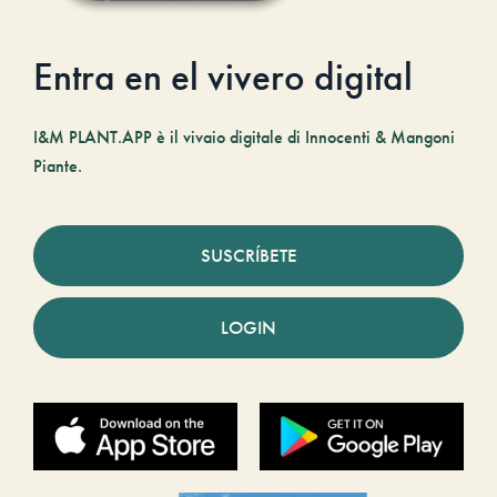
Entra en el vivero digital
I&M PLANT.APP è il vivaio digitale di Innocenti & Mangoni
Piante.
SUSCRÍBETE
LOGIN