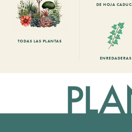
DE HOJA CADU
TODAS LAS PLANTAS
ENREDADERAS