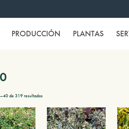
PRODUCCIÓN
PLANTAS
SER
00
–40 de 319 resultados