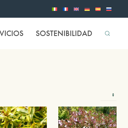
VICIOS
SOSTENIBILIDAD