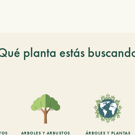
Qué planta estás buscand
TOS
ARBOLES Y ARBUSTOS
ÁRBOLES Y PLANTAS