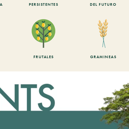
CA
PERSISTENTES
DEL FUTURO
FRUTALES
GRAMINEAS