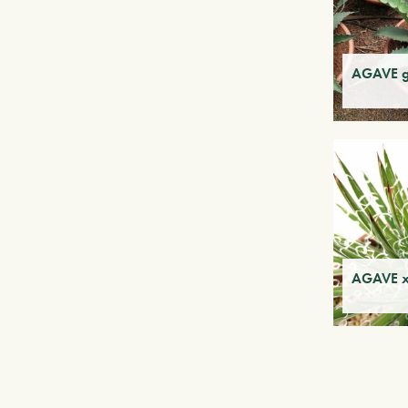
AGAVE ge
AGAVE x 