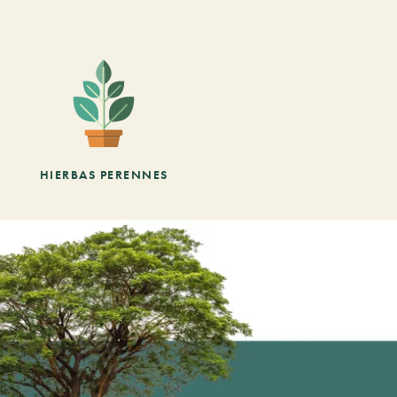
HIERBAS PERENNES