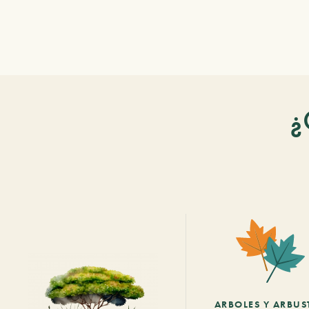
¿
ARBOLES Y ARBUS