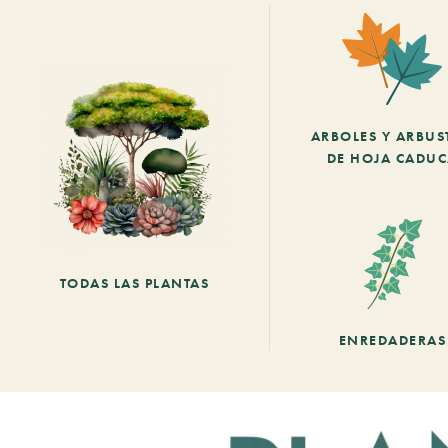
ARBOLES Y ARBUS
DE HOJA CADU
TODAS LAS PLANTAS
ENREDADERAS