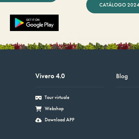
CATÁLOGO 2024
Vivero 4.0
Blog
Tour virtuale
Webshop
Download APP