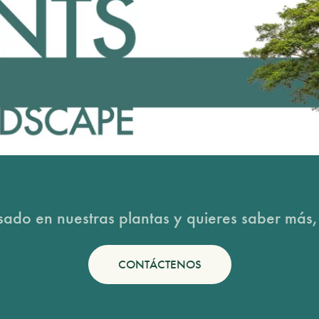
esado en nuestras plantas y quieres saber más,
CONTÁCTENOS