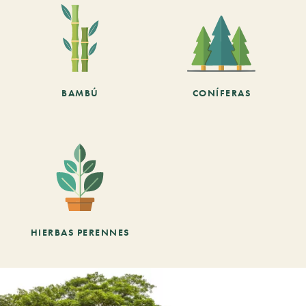
BAMBÚ
CONÍFERAS
HIERBAS PERENNES