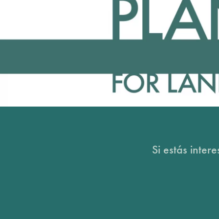
Si estás inter