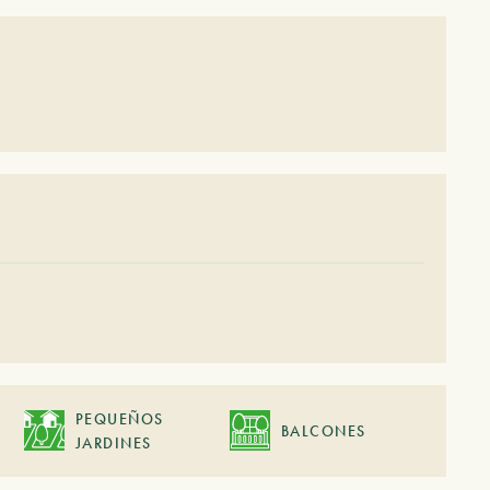
PEQUEÑOS
BALCONES
JARDINES