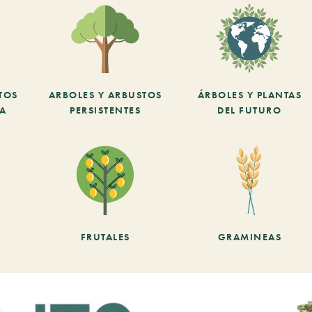
TOS
ARBOLES Y ARBUSTOS
ÁRBOLES Y PLANTAS
CA
PERSISTENTES
DEL FUTURO
FRUTALES
GRAMINEAS