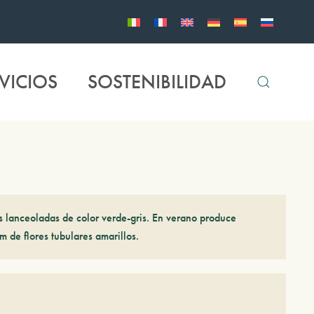
VICIOS
SOSTENIBILIDAD
s lanceoladas de color verde-gris. En verano produce
m de flores tubulares amarillos.