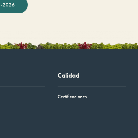
-2026
Calidad
Certificaciones