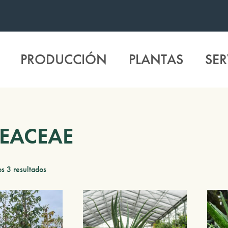
PRODUCCIÓN
PLANTAS
SER
EACEAE
s 3 resultados