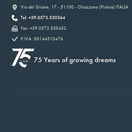
Via del Girone, 17 - 51100 - Chiazzano (Pistoia) ITALIA
Tel: +39.0573.530364
Fax: +39.0573.530432
P.IVA: 00144510476
75 Years of growing dreams