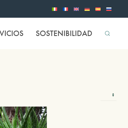
VICIOS
SOSTENIBILIDAD