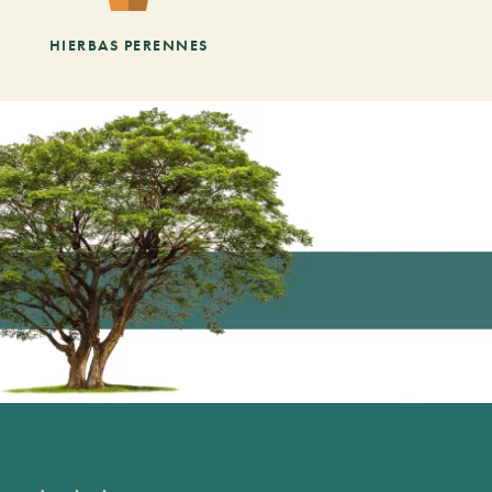
HIERBAS PERENNES