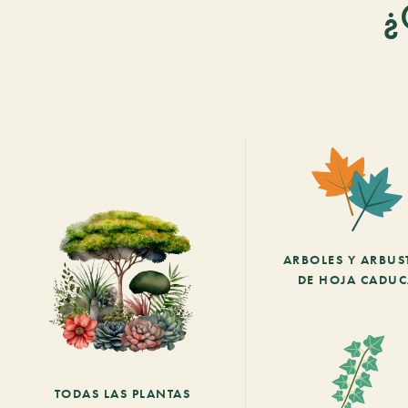
¿
ARBOLES Y ARBUS
DE HOJA CADU
TODAS LAS PLANTAS