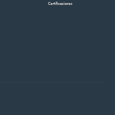
Certificaciones