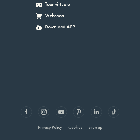
Tour virtuale
Webshop
Download APP
Privacy Policy
Cookies
Sitemap