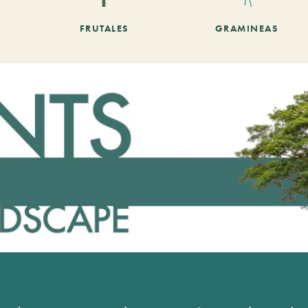
FRUTALES
GRAMINEAS