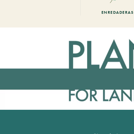
ENREDADERAS