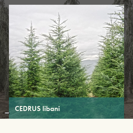
CEDRUS libani