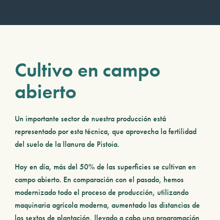
Cultivo en campo
abierto
Un importante sector de nuestra producción está
representado por esta técnica, que aprovecha la fertilidad
del suelo de la llanura de Pistoia.
Hoy en día, más del 50% de las superficies se cultivan en
campo abierto
. En comparación con el pasado, hemos
modernizado todo el proceso de producción, utilizando
maquinaria agrícola moderna, aumentado las distancias de
los sextos de plantación, llevado a cabo una programación