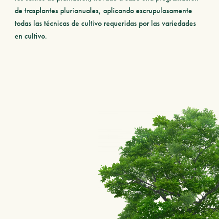
de trasplantes plurianuales, aplicando escrupulosamente
todas las técnicas de cultivo requeridas por las variedades
en cultivo.