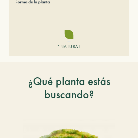
Forma de la planta
*NATURAL
¿Qué planta estás
buscando?