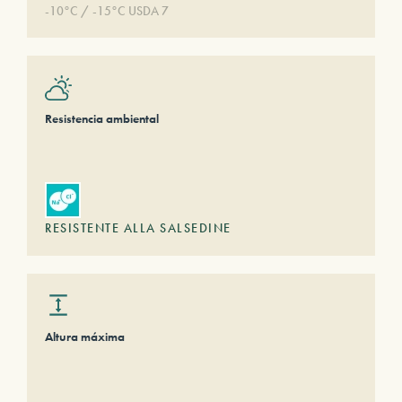
-10°C / -15°C USDA 7
Resistencia ambiental
RESISTENTE ALLA SALSEDINE
Altura máxima