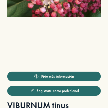
Pide más información
Regístrate como profesional
VIBURNUM tinus