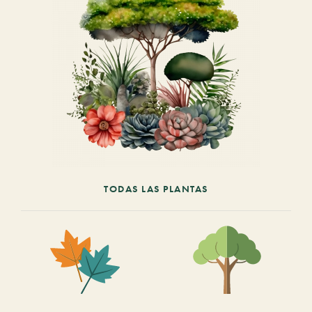
TODAS LAS PLANTAS