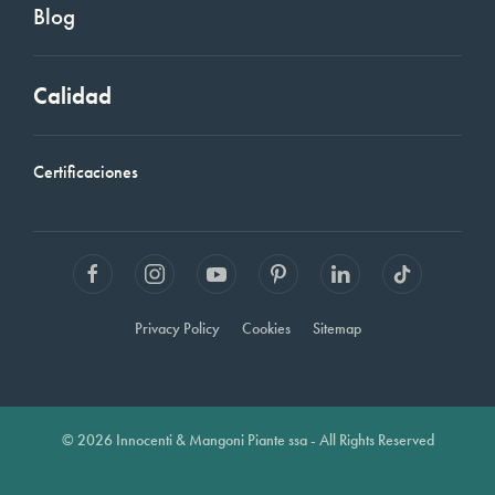
Blog
Calidad
Certificaciones
Privacy Policy
Cookies
Sitemap
© 2026 Innocenti & Mangoni Piante ssa - All Rights Reserved