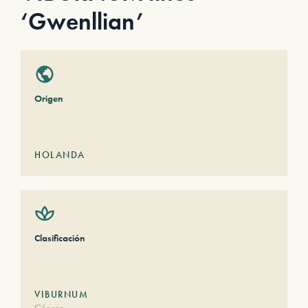
‘Gwenllian’
Origen
HOLANDA
Clasificación
VIBURNUM