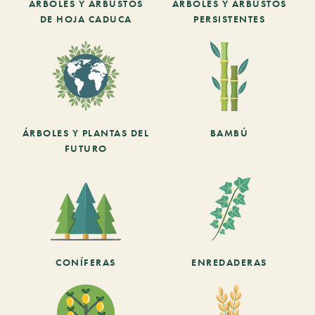
ARBOLES Y ARBUSTOS
ARBOLES Y ARBUSTOS
DE HOJA CADUCA
PERSISTENTES
ÁRBOLES Y PLANTAS DEL
BAMBÚ
FUTURO
CONÍFERAS
ENREDADERAS