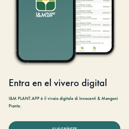
Entra en el vivero digital
I&M PLANT.APP è il vivaio digitale di Innocenti & Mangoni
Piante.
SUSCRÍBETE