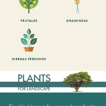
FRUTALES
GRAMINEAS
HIERBAS PERENNES