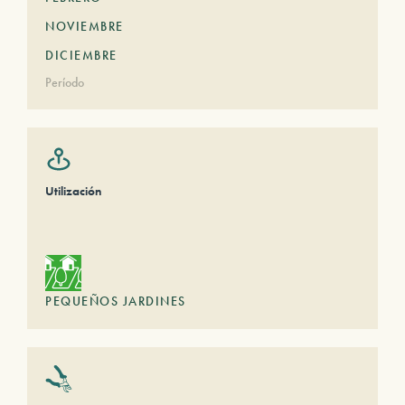
NOVIEMBRE
DICIEMBRE
Período
Utilización
PEQUEÑOS JARDINES