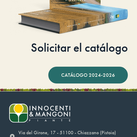
Solicitar el catálogo
CATÁLOGO 2024-2026
Via del Girone, 17 - 51100 - Chiazzano (Pistoia)