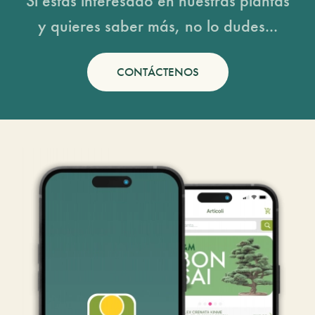
Si estás interesado en nuestras plantas
y quieres saber más, no lo dudes...
CONTÁCTENOS