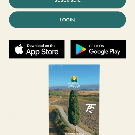
LOGIN