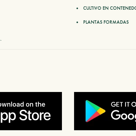
CULTIVO EN CONTENED
PLANTAS FORMADAS
.