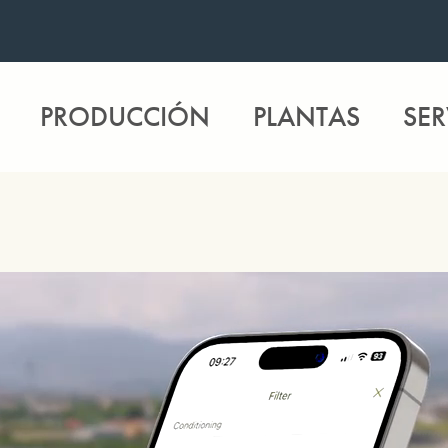
PRODUCCIÓN
PLANTAS
SER