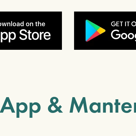
 App & Mante