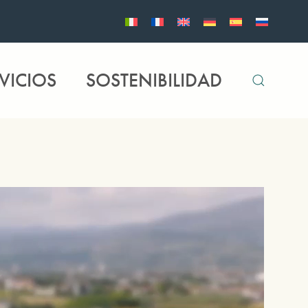
VICIOS
SOSTENIBILIDAD