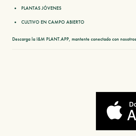
PLANTAS JÓVENES
CULTIVO EN CAMPO ABIERTO
Descarga la I&M PLANT.APP, mantente conectado con nosotros