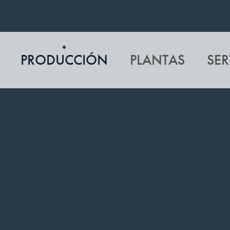
PRODUCCIÓN
PLANTAS
SER