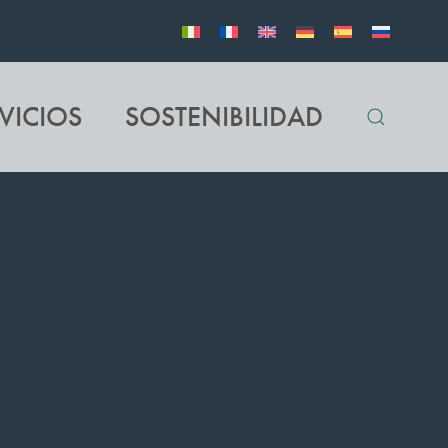
VICIOS
SOSTENIBILIDAD