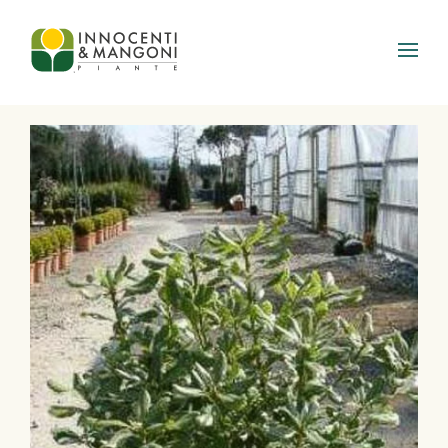
Skip to main content