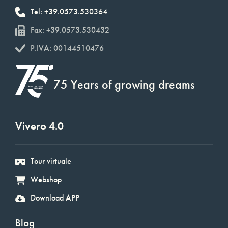
Tel: +39.0573.530364
Fax: +39.0573.530432
P.IVA: 00144510476
75 Years of growing dreams
Vivero 4.0
Tour virtuale
Webshop
Download APP
Blog