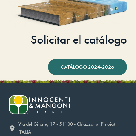
Solicitar el catálogo
CATÁLOGO 2024-2026
Via del Girone, 17 - 51100 - Chiazzano (Pistoia)
ITALIA