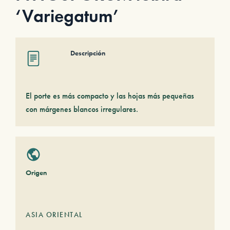
‘Variegatum’
Descripción
El porte es más compacto y las hojas más pequeñas
con márgenes blancos irregulares.
Origen
ASIA ORIENTAL