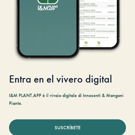
Entra en el vivero digital
I&M PLANT.APP è il vivaio digitale di Innocenti & Mangoni
Piante.
SUSCRÍBETE