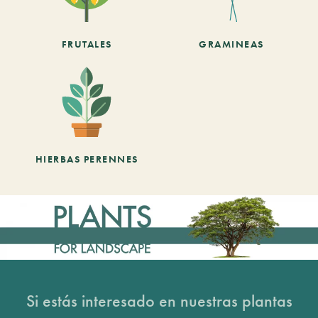
FRUTALES
GRAMINEAS
HIERBAS PERENNES
Si estás interesado en nuestras plantas