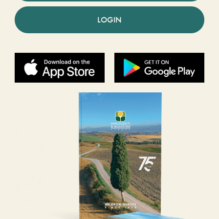
LOGIN