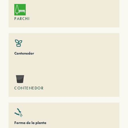
PARCHI
Contenedor
CONTENEDOR
Forma de la planta