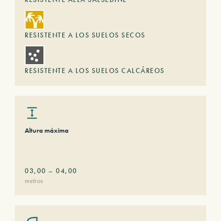
RESISTENTE A LOS SUELOS SECOS
RESISTENTE A LOS SUELOS CALCÁREOS
Altura máxima
03,00
–
04,00
metros