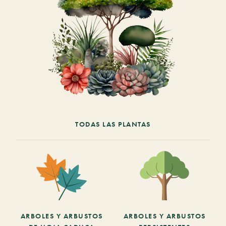
TODAS LAS PLANTAS
ARBOLES Y ARBUSTOS
ARBOLES Y ARBUSTOS