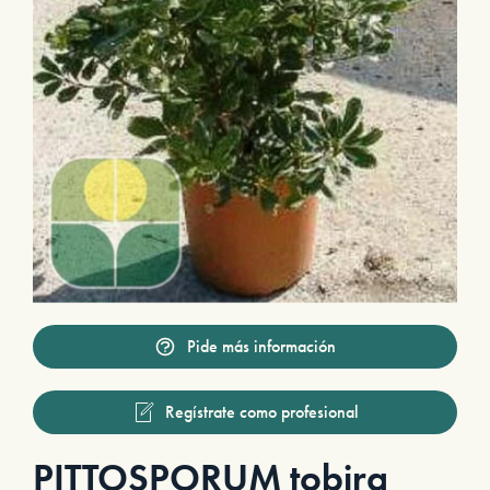
Pide más información
Regístrate como profesional
PITTOSPORUM tobira