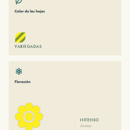
Color de las hojas
VARIEGADAS
Floración
INTENSO
Aroma