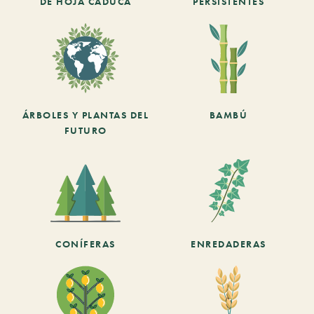
DE HOJA CADUCA
PERSISTENTES
ÁRBOLES Y PLANTAS DEL
BAMBÚ
FUTURO
CONÍFERAS
ENREDADERAS