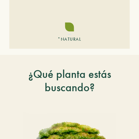
*NATURAL
¿Qué planta estás
buscando?