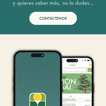
y quieres saber más, no lo dudes...
CONTÁCTENOS