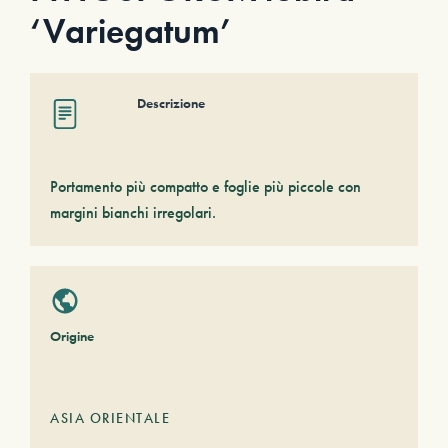
‘Variegatum’
Descrizione
Portamento più compatto e foglie più piccole con
margini bianchi irregolari.
Origine
ASIA ORIENTALE