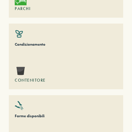
PARCHI
Condizionamento
CONTENITORE
Forme disponibili