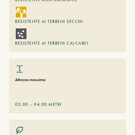
RESISTENTE AI TERRENI SECCHI
RESISTENTE AI TERRENI CALCAREI
Altezza massima
03,00
–
04,00
METRI