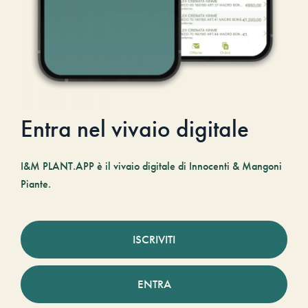
Entra nel vivaio digitale
I&M PLANT.APP è il vivaio digitale di Innocenti & Mangoni
Piante.
ISCRIVITI
ENTRA