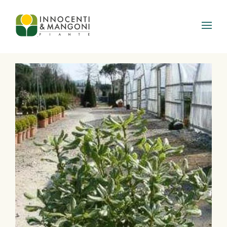
Skip to main content