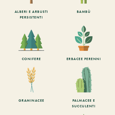
ALBERI E ARBUSTI
BAMBÙ
PERSISTENTI
CONIFERE
ERBACEE PERENNI
GRAMINACEE
PALMACEE E
SUCCULENTI