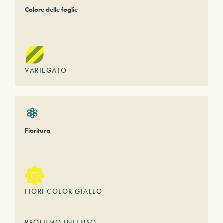
Colore delle foglie
VARIEGATO
Fioritura
FIORI COLOR GIALLO
PROFUMO INTENSO