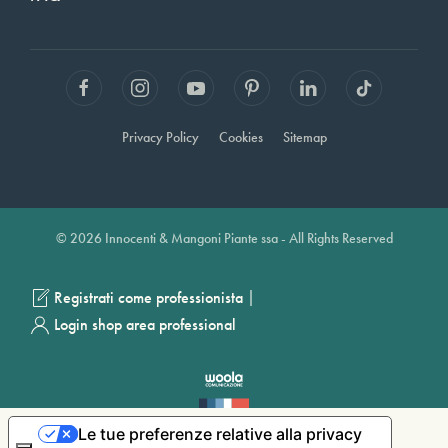
Privacy Policy
Cookies
Sitemap
© 2026 Innocenti & Mangoni Piante ssa - All Rights Reserved
|
Registrati come professionista
Login shop area professional
Le tue preferenze relative alla privacy