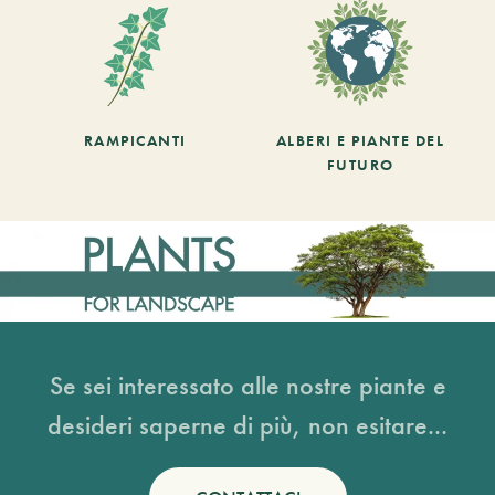
RAMPICANTI
ALBERI E PIANTE DEL
FUTURO
Se sei interessato alle nostre piante e
desideri saperne di più, non esitare...