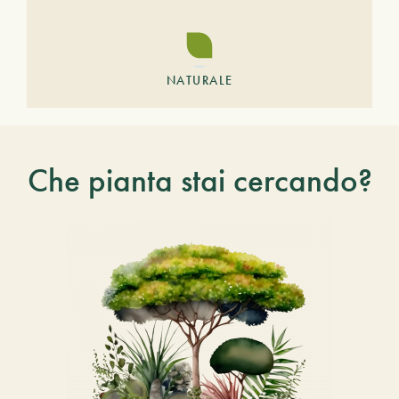
NATURALE
Che pianta stai cercando?