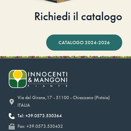
Richiedi il catalogo
CATALOGO 2024-2026
Via del Girone,17 - 51100 - Chiazzano (Pistoia)
ITALIA
Tel: +39.0573.530364
Fax: +39.0573.530432