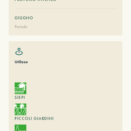
GIUGNO
Periodo
Utilizzo
SIEPI
PICCOLI GIARDINI