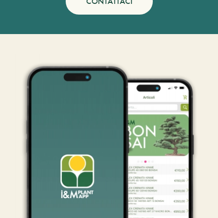
CONTATTACI