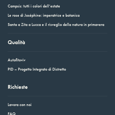
Campsis: tutti i colori dell’estate
Le rose di Joséphine: imperatrice e botanica
Santa a Zita a Lucca e il risveglio della natura in primavera
Qualità
Autofitoviv
PID – Progetto Integrato di Distretto
Richieste
Lavora con noi
FAQ