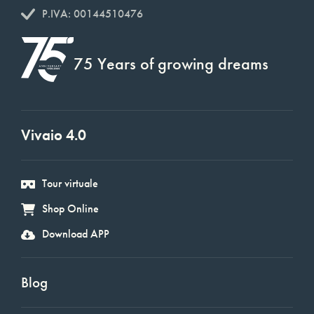
P.IVA: 00144510476
75 Years of growing dreams
Vivaio 4.0
Tour virtuale
Shop Online
Download APP
Blog