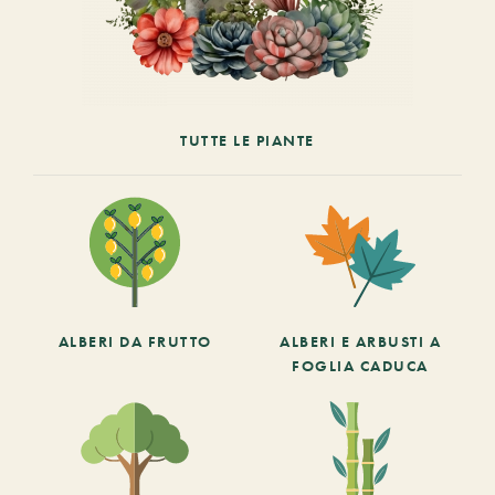
TUTTE LE PIANTE
ALBERI DA FRUTTO
ALBERI E ARBUSTI A
FOGLIA CADUCA