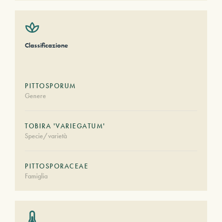
Classificazione
PITTOSPORUM
Genere
TOBIRA 'VARIEGATUM'
Specie/varietà
PITTOSPORACEAE
Famiglia