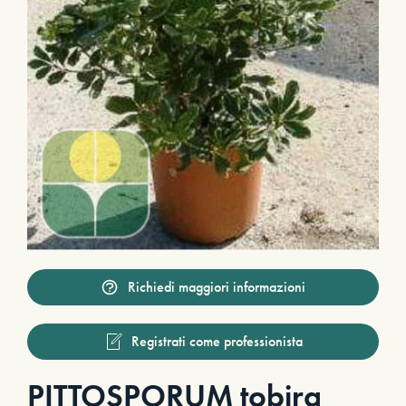
Richiedi maggiori informazioni
Registrati come professionista
PITTOSPORUM tobira