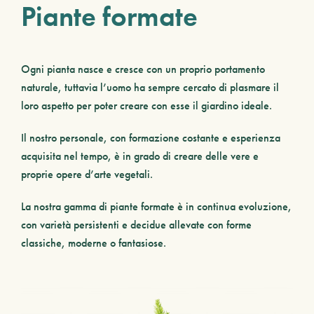
Piante formate
Ogni pianta nasce e cresce con un proprio
portamento
naturale, tuttavia l’uomo ha sempre cercato di plasmare il
loro aspetto per poter creare con esse il giardino ideale.
Il nostro personale, con formazione costante e esperienza
acquisita nel tempo, è in grado di creare delle vere e
proprie
opere d’arte vegetali
.
La nostra
gamma di piante formate è in continua evoluzione
,
con varietà persistenti e decidue allevate con forme
classiche, moderne o fantasiose.