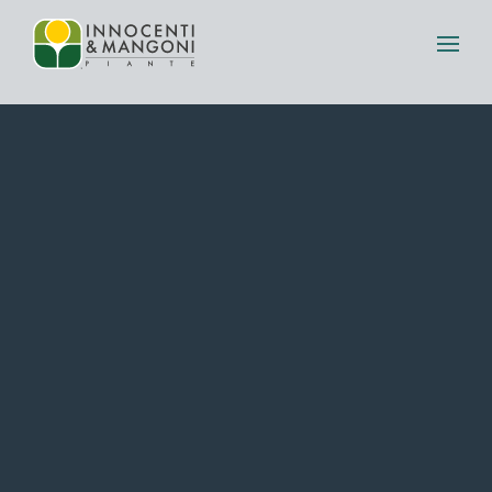
Skip to main content