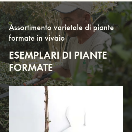
Assortimento varietale di piante
formate in vivaio
ESEMPLARI DI PIANTE
FORMATE