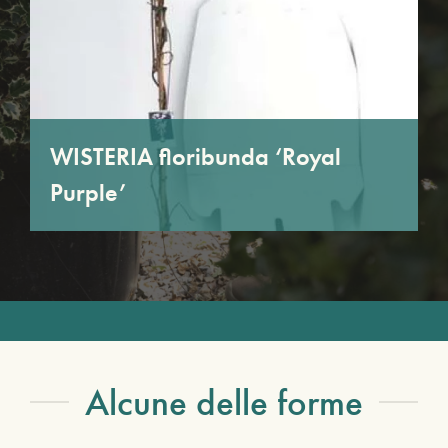
WISTERIA floribunda ‘Royal
Purple’
Alcune delle forme