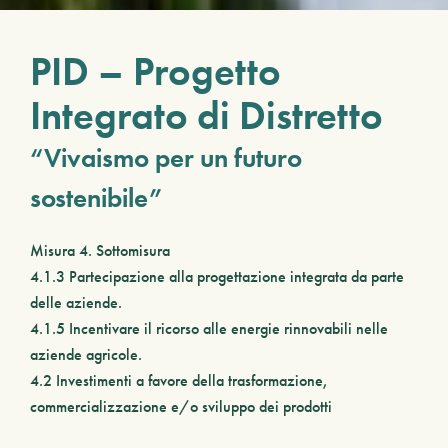
PID – Progetto
Integrato di Distretto
“Vivaismo per un futuro
sostenibile”
Misura 4. Sottomisura
4.1.3 Partecipazione alla progettazione integrata da parte
delle aziende.
4.1.5 Incentivare il ricorso alle energie rinnovabili nelle
aziende agricole.
4.2 Investimenti a favore della trasformazione,
commercializzazione e/o sviluppo dei prodotti