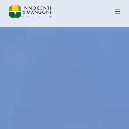
Skip to main content