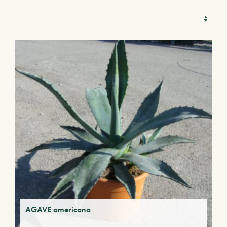
AGAVE americana