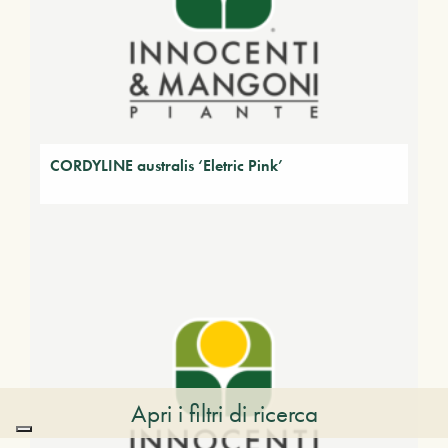
CORDYLINE australis ‘Eletric Pink’
Apri i filtri di ricerca