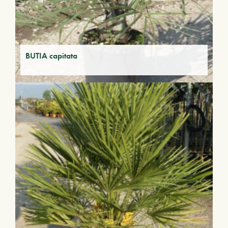
BUTIA capitata