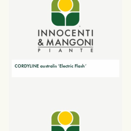
CORDYLINE australis ‘Electric Flash’