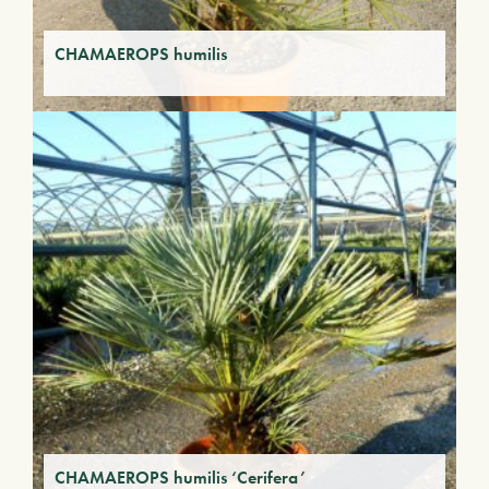
CHAMAEROPS humilis
CHAMAEROPS humilis ‘Cerifera’