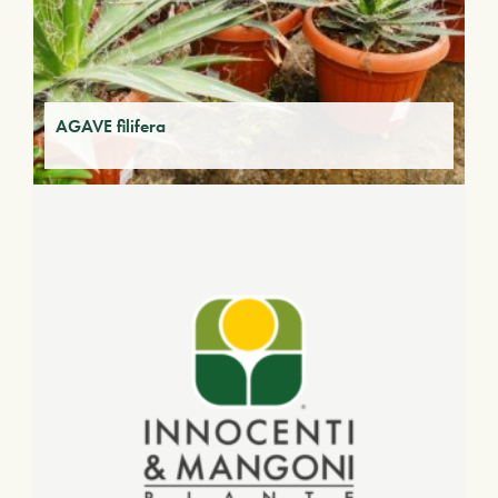
AGAVE filifera