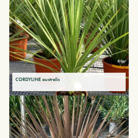
CORDYLINE australis