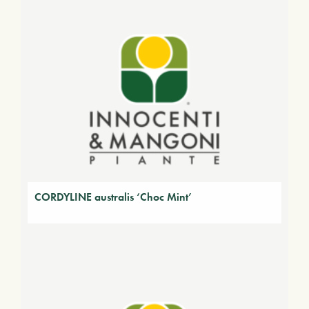
CORDYLINE australis ‘Choc Mint’