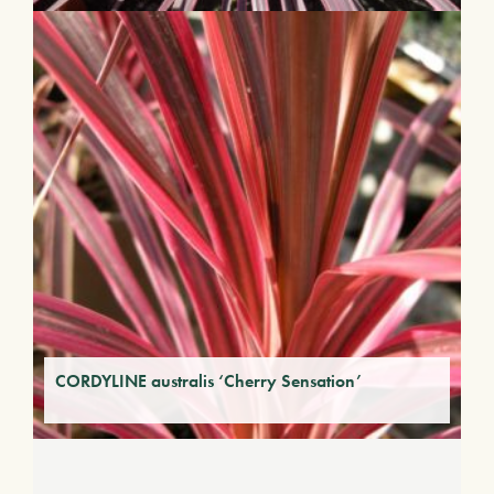
CORDYLINE australis ‘Cherry Sensation’