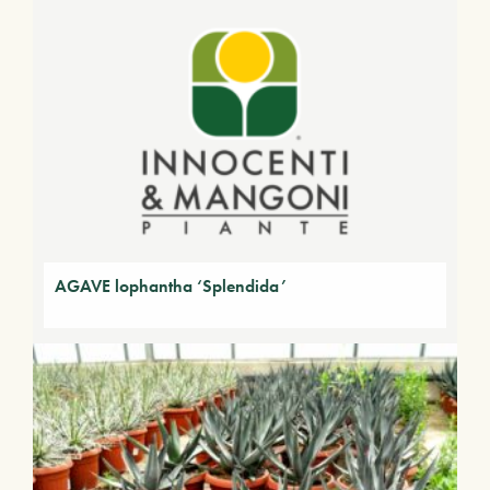
AGAVE lophantha ‘Splendida’