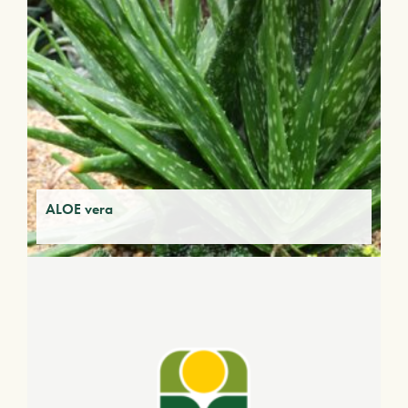
ALOE vera