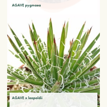
AGAVE pygmaea
AGAVE x leopoldii