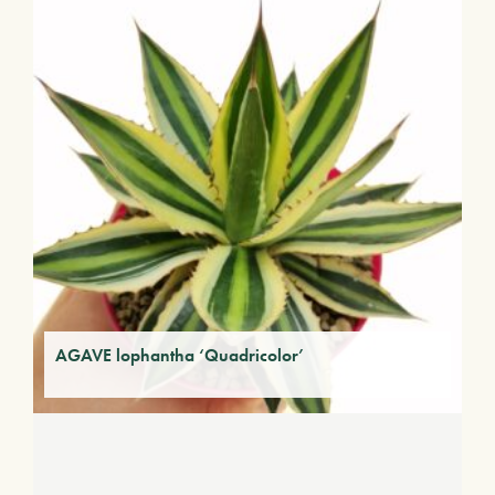
AGAVE lophantha ‘Quadricolor’