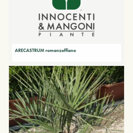
ARECASTRUM romanzoffiano