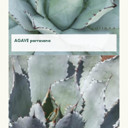
AGAVE parrasana