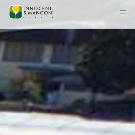
Skip to main content