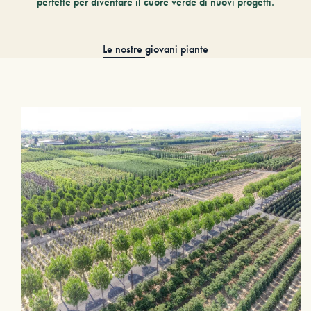
perfette per diventare il cuore verde di nuovi progetti.
Le nostre giovani piante