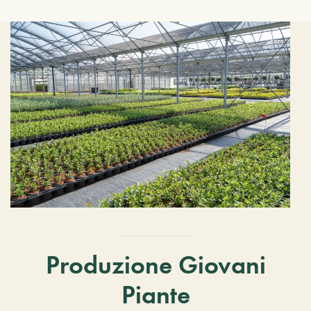
Produzione Giovani
Piante