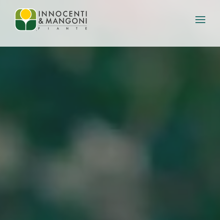
Skip to main content