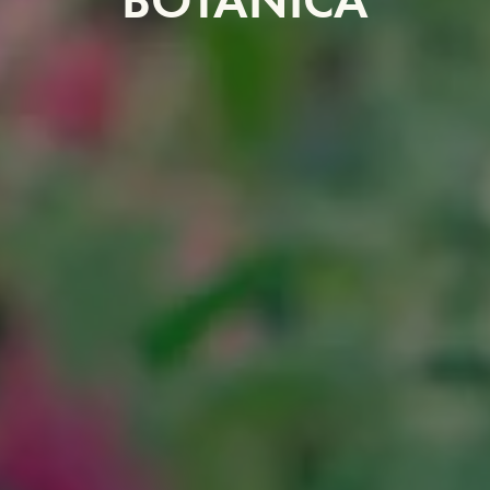
BOTANICA