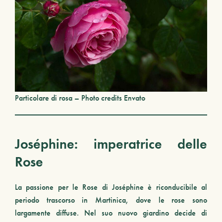
Particolare di rosa – Photo credits Envato
Joséphine: imperatrice delle
Rose
La passione per le Rose di Joséphine è riconducibile al
periodo trascorso in Martinica, dove le rose sono
largamente diffuse. Nel suo nuovo giardino decide di