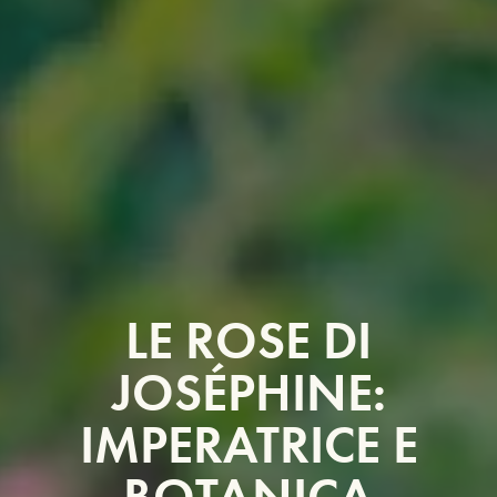
LE ROSE DI
JOSÉPHINE:
IMPERATRICE E