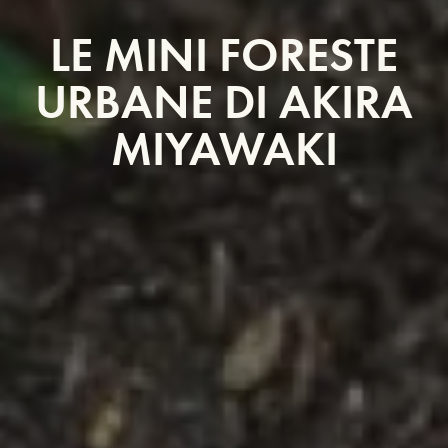
LE MINI FORESTE
URBANE DI AKIRA
MIYAWAKI