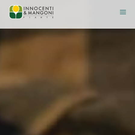
Skip to main content