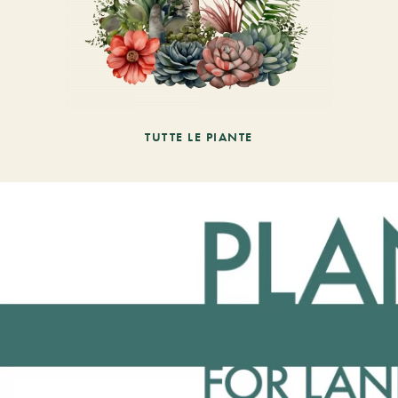
TUTTE LE PIANTE