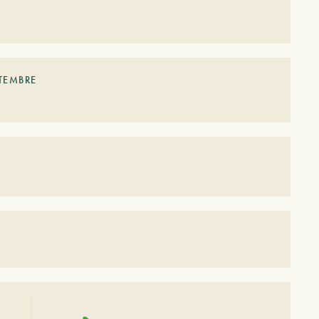
TEMBRE