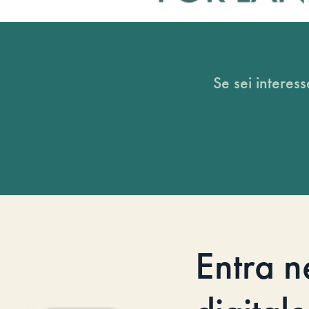
Se sei interess
Entra n