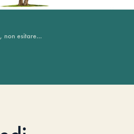
, non esitare...