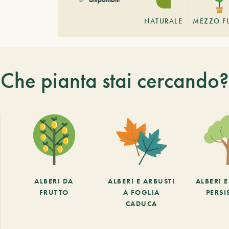
NATURALE
MEZZO F
Che pianta stai cercando?
ALBERI DA
ALBERI E ARBUSTI
ALBERI 
FRUTTO
A FOGLIA
PERSI
CADUCA