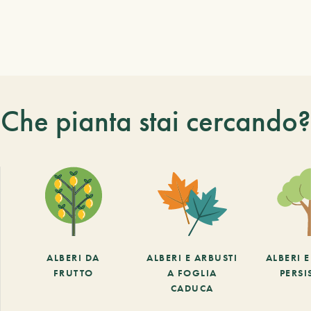
Che pianta stai cercando?
ALBERI DA
ALBERI E ARBUSTI
ALBERI 
FRUTTO
A FOGLIA
PERSI
CADUCA