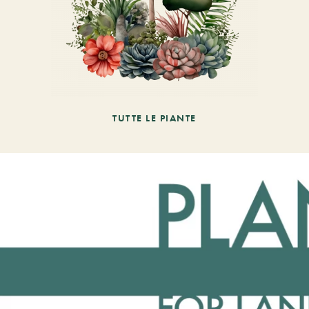
TUTTE LE PIANTE