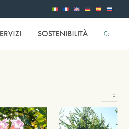
ERVIZI
SOSTENIBILITÀ