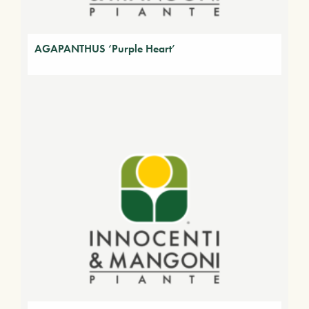
AGAPANTHUS ‘Purple Heart’