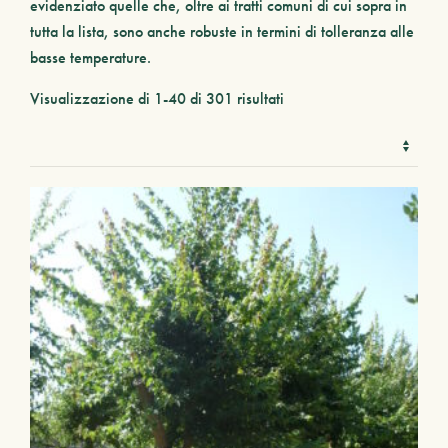
evidenziato quelle che, oltre ai tratti comuni di cui sopra in
tutta la lista, sono anche robuste in termini di
tolleranza alle
basse temperature
.
Visualizzazione di 1-40 di 301 risultati