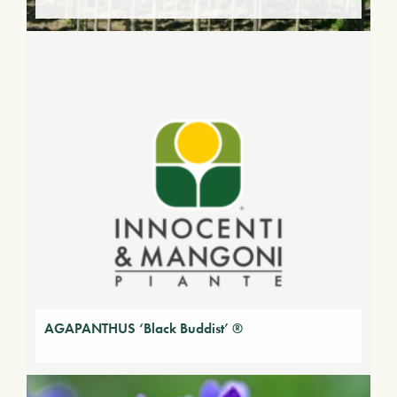
AGAPANTHUS ‘Black Buddist’ ®