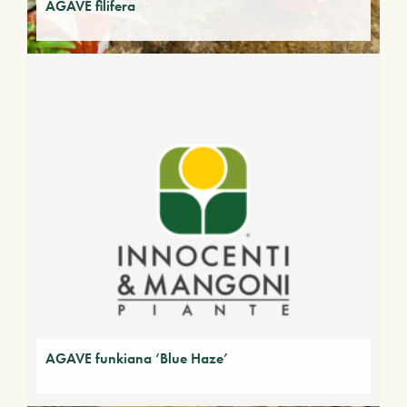
AGAVE filifera
AGAVE funkiana ‘Blue Haze’