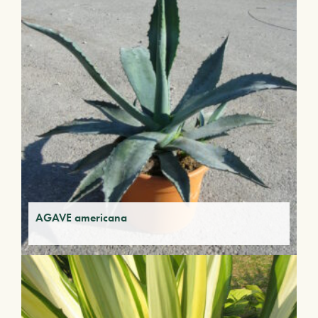
AGAVE americana