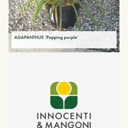
AGAPANTHUS ‘Popping purple’