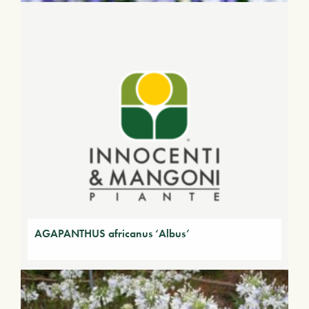
AGAPANTHUS africanus ‘Albus’