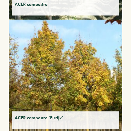
ACER campestre
ACER campestre ‘Elsrijk’