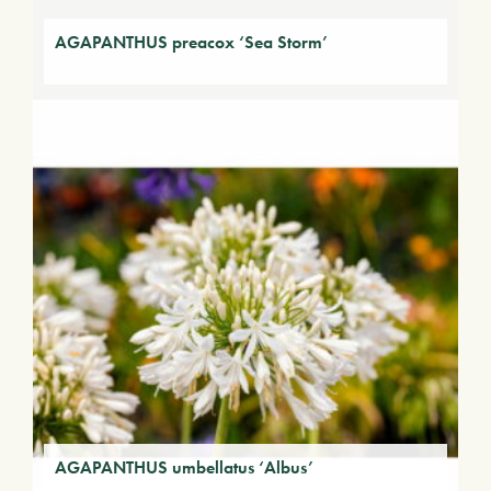
AGAPANTHUS preacox ‘Sea Storm’
AGAPANTHUS umbellatus ‘Albus’