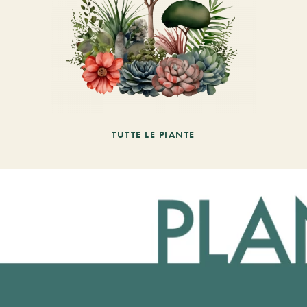
TUTTE LE PIANTE