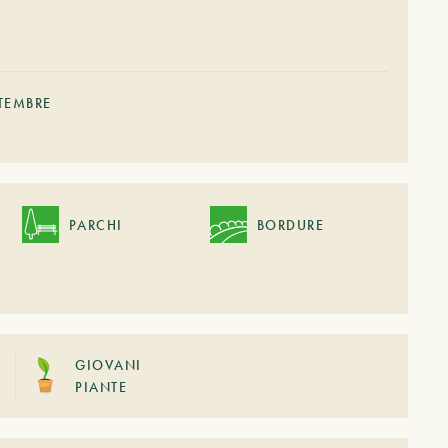
TEMBRE
PARCHI
BORDURE
GIOVANI
PIANTE