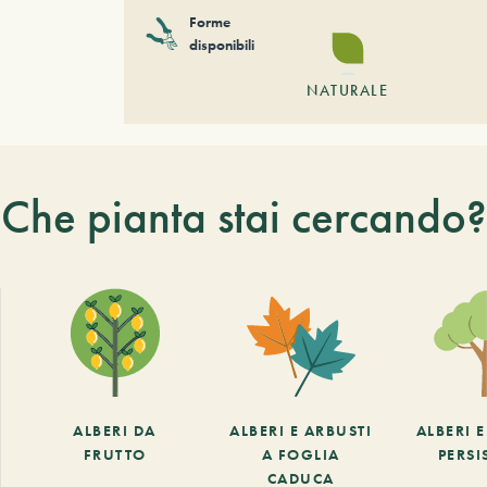
Forme
disponibili
NATURALE
Che pianta stai cercando?
ALBERI DA
ALBERI E ARBUSTI
ALBERI 
FRUTTO
A FOGLIA
PERSI
CADUCA