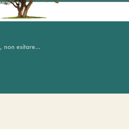
, non esitare...