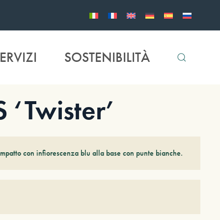
ERVIZI
SOSTENIBILITÀ
‘Twister’
mpatto con infiorescenza blu alla base con punte bianche.