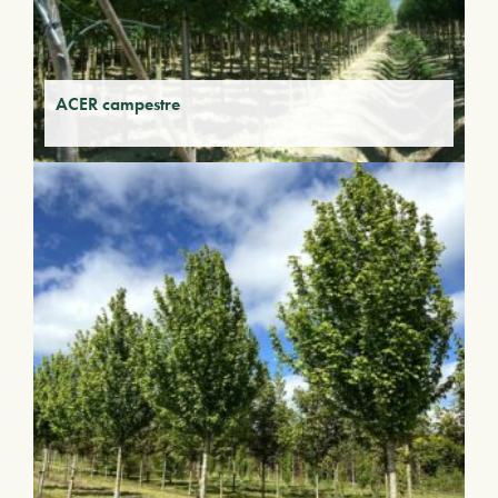
ACER campestre