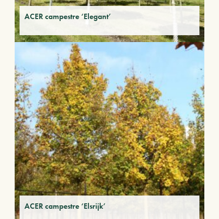
ACER campestre ‘Elegant’
ACER campestre ‘Elsrijk’