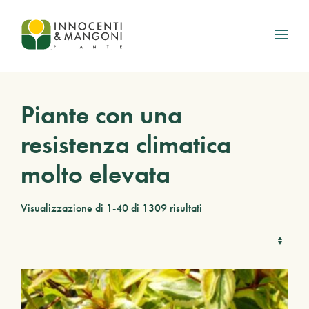
Skip to main content
Piante con una
resistenza climatica
molto elevata
Visualizzazione di 1-40 di 1309 risultati