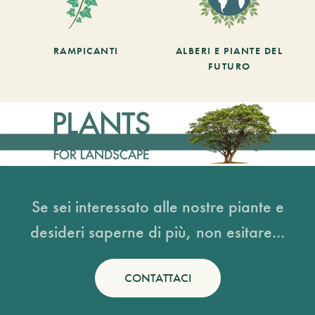
RAMPICANTI
ALBERI E PIANTE DEL
FUTURO
Se sei interessato alle nostre piante e
desideri saperne di più, non esitare...
CONTATTACI