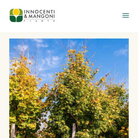
Skip to main content