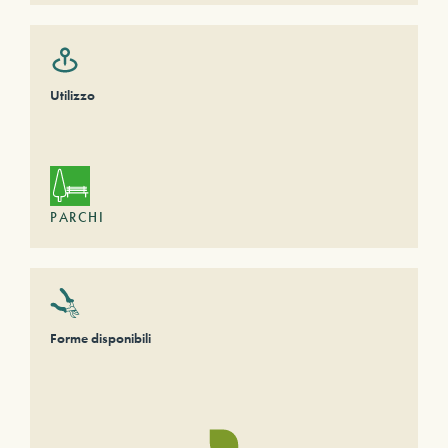
Utilizzo
PARCHI
Forme disponibili