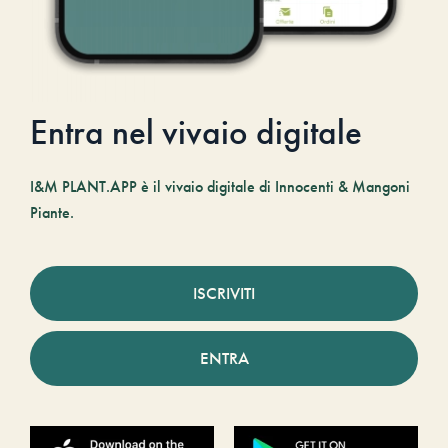
Entra nel vivaio digitale
I&M PLANT.APP è il vivaio digitale di Innocenti & Mangoni
Piante.
ISCRIVITI
ENTRA