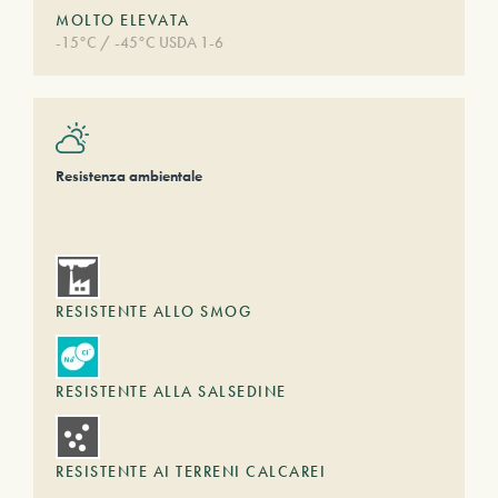
MOLTO ELEVATA
-15°C / -45°C USDA 1-6
Resistenza ambientale
RESISTENTE ALLO SMOG
RESISTENTE ALLA SALSEDINE
RESISTENTE AI TERRENI CALCAREI