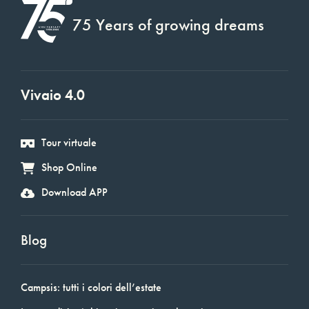
75 Years of growing dreams
Vivaio 4.0
Tour virtuale
Shop Online
Download APP
Blog
Campsis: tutti i colori dell’estate