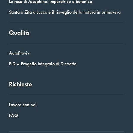
Le rose di Joséphine: imperatrice e botanica
Santa a Zita a Lucca e il risveglio della natura in primavera
Qualità
Autofitoviv
PID – Progetto Integrato di Distretto
Richieste
Lavora con noi
FAQ