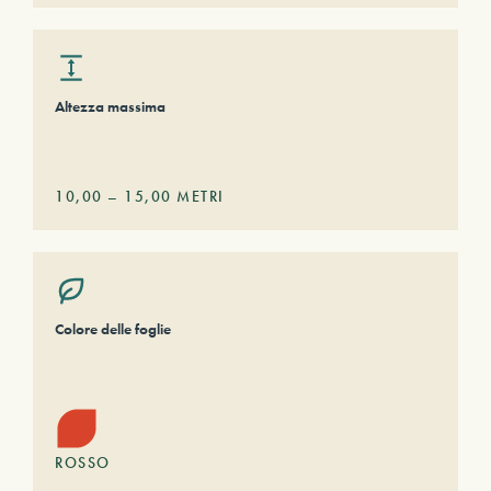
Altezza massima
10,00
–
15,00
METRI
Colore delle foglie
ROSSO