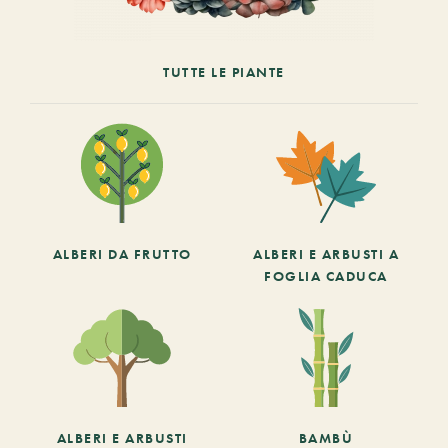
TUTTE LE PIANTE
ALBERI DA FRUTTO
ALBERI E ARBUSTI A
FOGLIA CADUCA
ALBERI E ARBUSTI
BAMBÙ