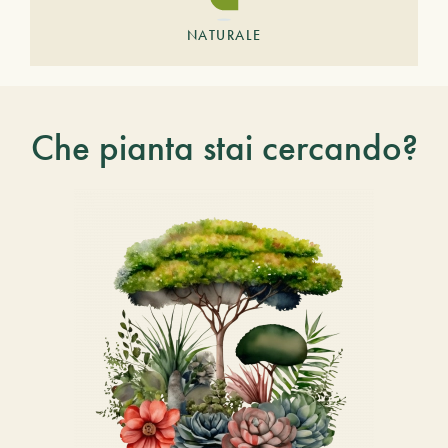
NATURALE
Che pianta stai cercando?