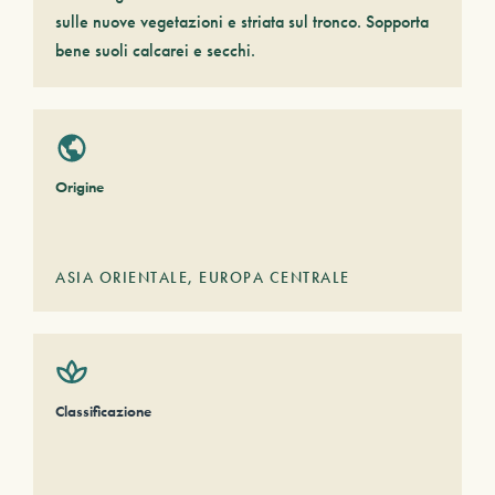
sulle nuove vegetazioni e striata sul tronco. Sopporta
bene suoli calcarei e secchi.
Origine
ASIA ORIENTALE
,
EUROPA CENTRALE
Classificazione