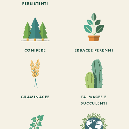
PERSISTENTI
CONIFERE
ERBACEE PERENNI
GRAMINACEE
PALMACEE E
SUCCULENTI