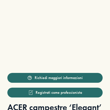
Richiedi maggiori informazioni
Registrati come professionista
ACER campestre ‘Elegant’