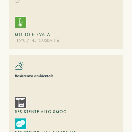
ⓘ
MOLTO ELEVATA
-15°C / -45°C USDA 1-6
Resistenza ambientale
RESISTENTE ALLO SMOG