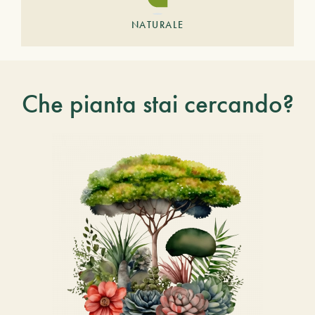
NATURALE
Che pianta stai cercando?