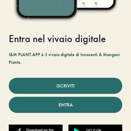
Entra nel vivaio digitale
I&M PLANT.APP è il vivaio digitale di Innocenti & Mangoni
Piante.
ISCRIVITI
ENTRA