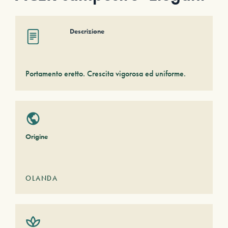
Descrizione
Portamento eretto. Crescita vigorosa ed uniforme.
Origine
OLANDA