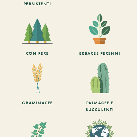
PERSISTENTI
CONIFERE
ERBACEE PERENNI
GRAMINACEE
PALMACEE E
SUCCULENTI