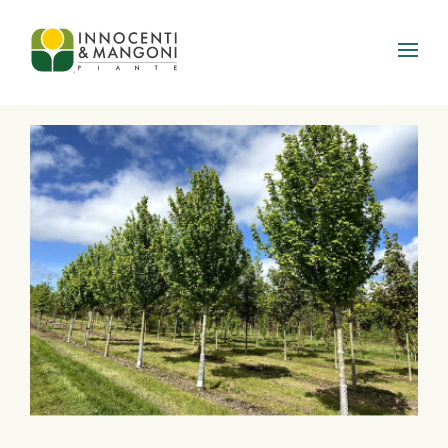
Skip to main content