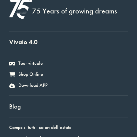
75 Years of growing dreams
Vivaio 4.0
Tour virtuale
Shop Online
Download APP
Blog
Campsis: tutti i colori dell’estate