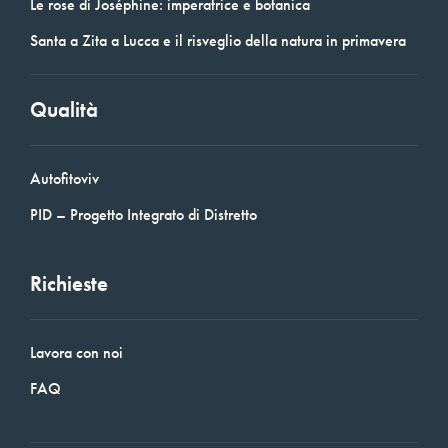
Le rose di Joséphine: imperatrice e botanica
Santa a Zita a Lucca e il risveglio della natura in primavera
Qualità
Autofitoviv
PID – Progetto Integrato di Distretto
Richieste
Lavora con noi
FAQ