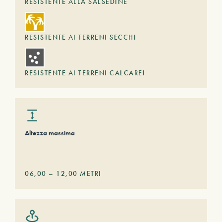
RESISTENTE ALLA SALSEDINE
RESISTENTE AI TERRENI SECCHI
RESISTENTE AI TERRENI CALCAREI
Altezza massima
06,00
–
12,00
METRI