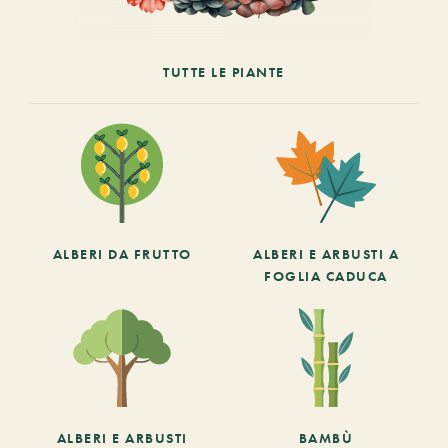
TUTTE LE PIANTE
ALBERI DA FRUTTO
ALBERI E ARBUSTI A
FOGLIA CADUCA
ALBERI E ARBUSTI
BAMBÙ