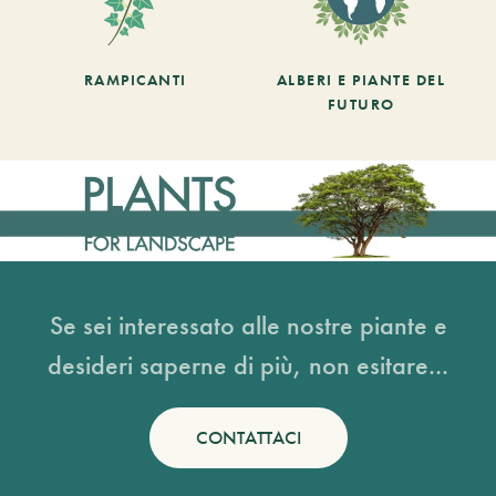
RAMPICANTI
ALBERI E PIANTE DEL
FUTURO
Se sei interessato alle nostre piante e
desideri saperne di più, non esitare...
CONTATTACI