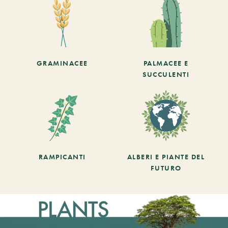
GRAMINACEE
PALMACEE E
SUCCULENTI
RAMPICANTI
ALBERI E PIANTE DEL
FUTURO