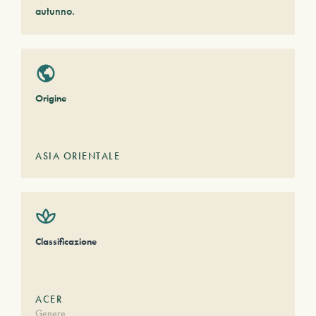
autunno.
Origine
ASIA ORIENTALE
Classificazione
ACER
Genere