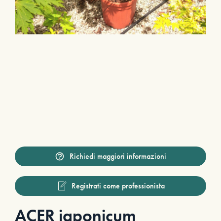
Richiedi maggiori informazioni
Registrati come professionista
ACER japonicum