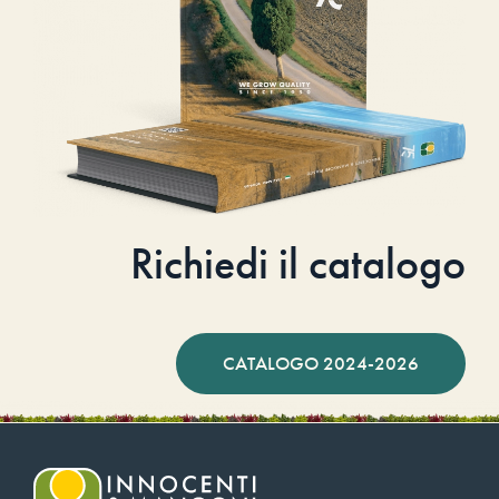
Richiedi il catalogo
CATALOGO 2024-2026