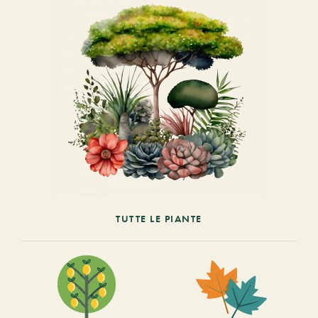
TUTTE LE PIANTE