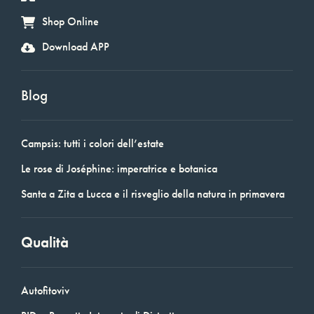
Shop Online
Download APP
Blog
Campsis: tutti i colori dell’estate
Le rose di Joséphine: imperatrice e botanica
Santa a Zita a Lucca e il risveglio della natura in primavera
Qualità
Autofitoviv