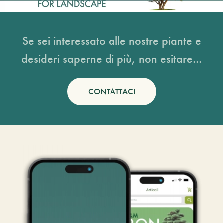
Se sei interessato alle nostre piante e
desideri saperne di più, non esitare...
CONTATTACI