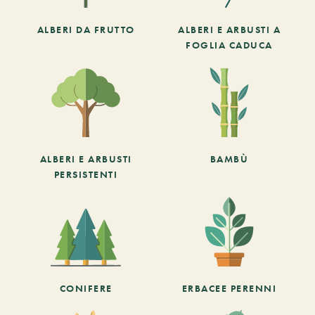
ALBERI DA FRUTTO
ALBERI E ARBUSTI A
FOGLIA CADUCA
ALBERI E ARBUSTI
BAMBÙ
PERSISTENTI
CONIFERE
ERBACEE PERENNI