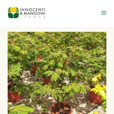
Skip to main content