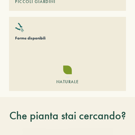
PICCOLI GIARDINI
Forme disponibili
NATURALE
Che pianta stai cercando?