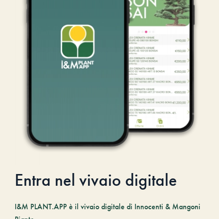
Entra nel vivaio digitale
I&M PLANT.APP è il vivaio digitale di Innocenti & Mangoni