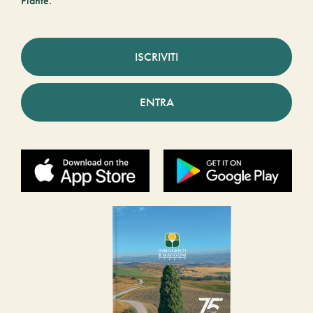
Piante.
ISCRIVITI
ENTRA