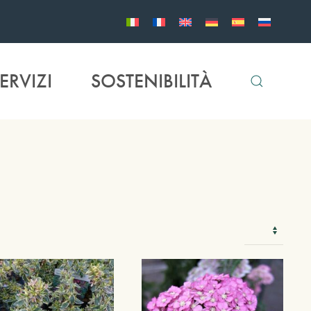
ERVIZI
SOSTENIBILITÀ