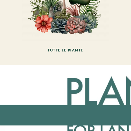
TUTTE LE PIANTE