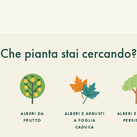
Che pianta stai cercando?
ALBERI DA
ALBERI E ARBUSTI
ALBERI 
FRUTTO
A FOGLIA
PERSI
CADUCA