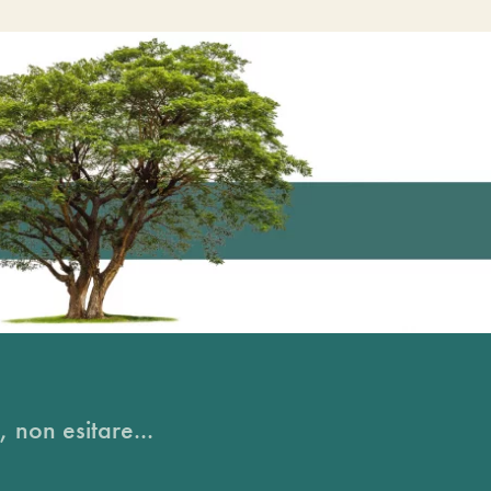
, non esitare...