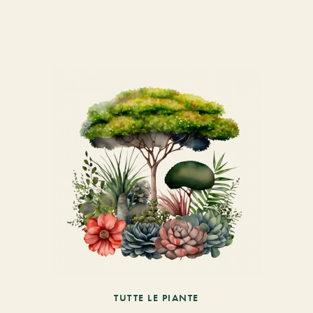
TUTTE LE PIANTE