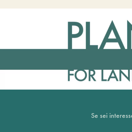
Se sei interess