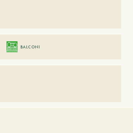
BALCONI