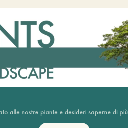
ato alle nostre piante e desideri saperne di più