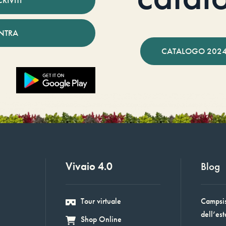
NTRA
CATALOGO 2024
Vivaio 4.0
Blog
Tour virtuale
Campsis:
dell’est
Shop Online