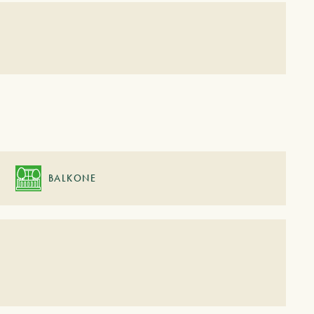
BALKONE