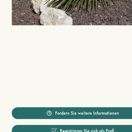
Fordern Sie weitere Informationen
Registrieren Sie sich als Profi