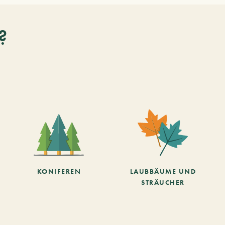
?
KONIFEREN
LAUBBÄUME UND
STRÄUCHER