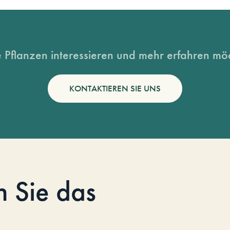
 Pflanzen interessieren und mehr erfahren möc
KONTAKTIEREN SIE UNS
n Sie das