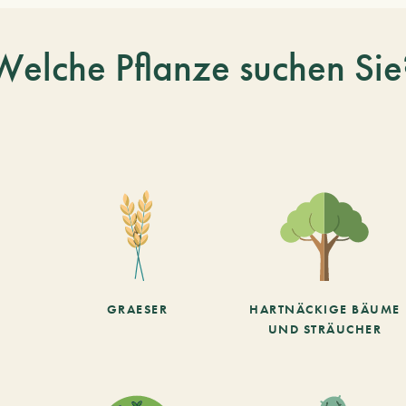
Welche Pflanze suchen Sie
GRAESER
HARTNÄCKIGE BÄUME
UND STRÄUCHER