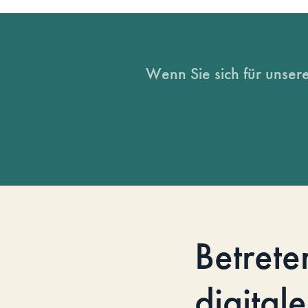
Wenn Sie sich für unsere
Betrete
digitale