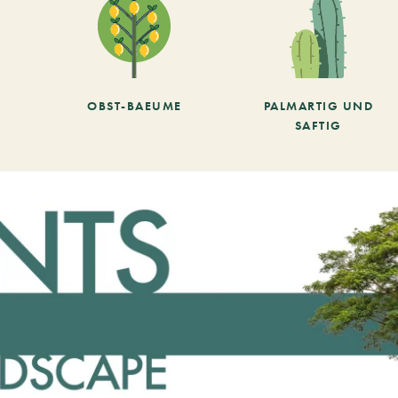
OBST-BAEUME
PALMARTIG UND
SAFTIG