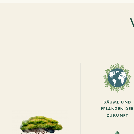
BÄUME UND
PFLANZEN DER
ZUKUNFT