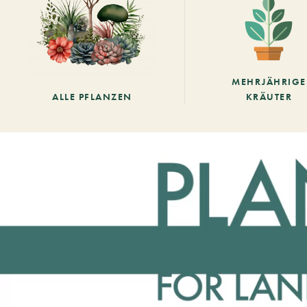
MEHRJÄHRIGE
ALLE PFLANZEN
KRÄUTER