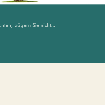
hten, zögern Sie nicht...