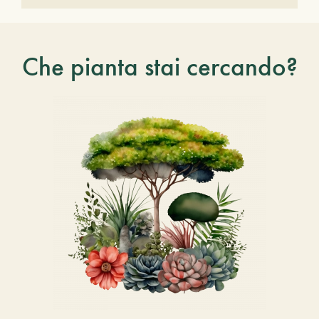
Che pianta stai cercando?