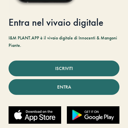
Entra nel vivaio digitale
I&M PLANT.APP è il vivaio digitale di Innocenti & Mangoni
Piante.
ISCRIVITI
ENTRA