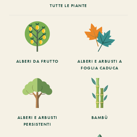
TUTTE LE PIANTE
ALBERI DA FRUTTO
ALBERI E ARBUSTI A
FOGLIA CADUCA
ALBERI E ARBUSTI
BAMBÙ
PERSISTENTI