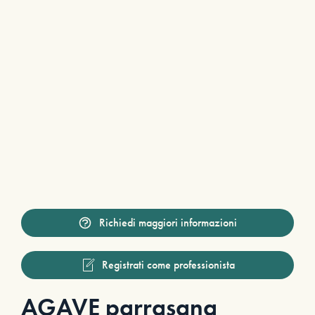
Richiedi maggiori informazioni
Registrati come professionista
AGAVE parrasana