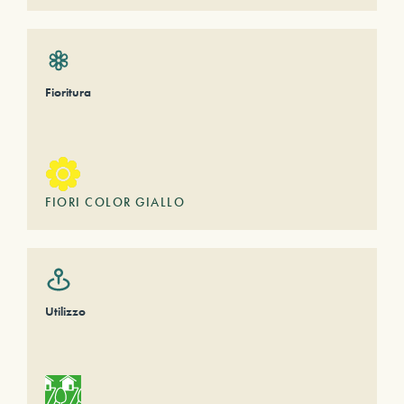
Fioritura
FIORI COLOR GIALLO
Utilizzo