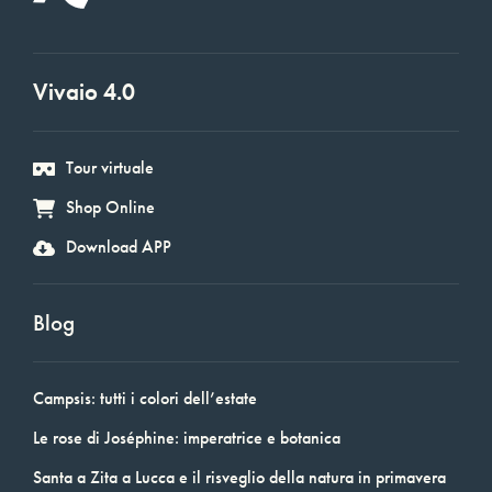
Vivaio 4.0
Tour virtuale
Shop Online
Download APP
Blog
Campsis: tutti i colori dell’estate
Le rose di Joséphine: imperatrice e botanica
Santa a Zita a Lucca e il risveglio della natura in primavera