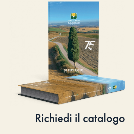
Richiedi il catalogo