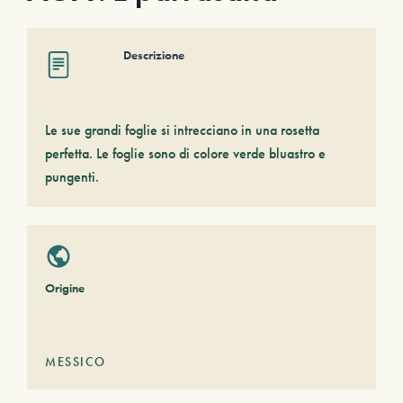
Descrizione
Le sue grandi foglie si intrecciano in una rosetta
perfetta. Le foglie sono di colore verde bluastro e
pungenti.
Origine
MESSICO