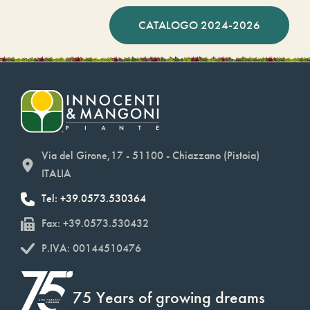
CATALOGO 2024-2026
Via del Girone,17 - 51100 - Chiazzano (Pistoia)
ITALIA
Tel: +39.0573.530364
Fax: +39.0573.530432
P.IVA: 00144510476
75 Years of growing dreams