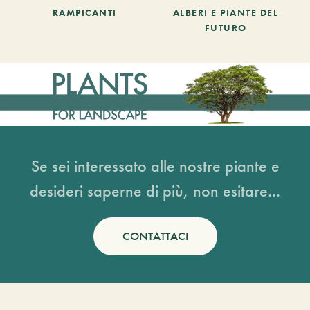
RAMPICANTI
ALBERI E PIANTE DEL
FUTURO
Se sei interessato alle nostre piante e
desideri saperne di più, non esitare...
CONTATTACI