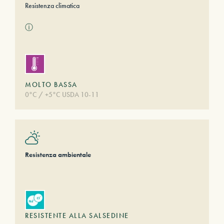
Resistenza climatica
ⓘ
MOLTO BASSA
0°C / +5°C USDA 10-11
Resistenza ambientale
RESISTENTE ALLA SALSEDINE