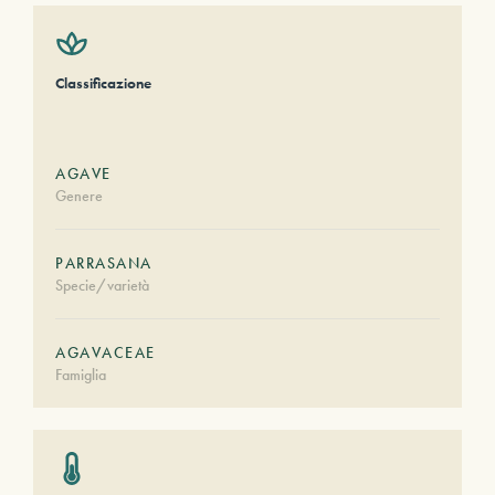
Classificazione
AGAVE
Genere
PARRASANA
Specie/varietà
AGAVACEAE
Famiglia