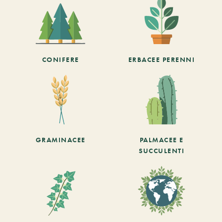
CONIFERE
ERBACEE PERENNI
GRAMINACEE
PALMACEE E
SUCCULENTI