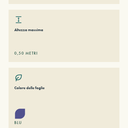
Altezza massima
0,50
METRI
Colore delle foglie
BLU