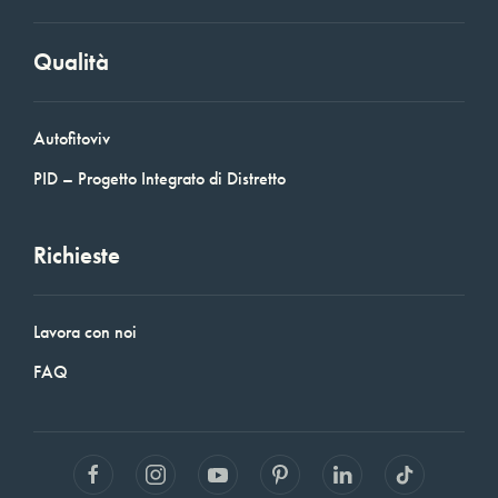
Qualità
Autofitoviv
PID – Progetto Integrato di Distretto
Richieste
Lavora con noi
FAQ