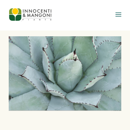
Skip to main content