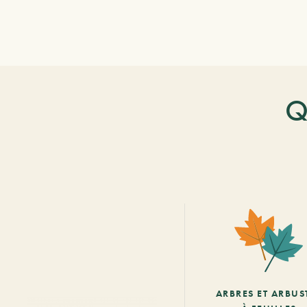
Q
ARBRES ET ARBUS