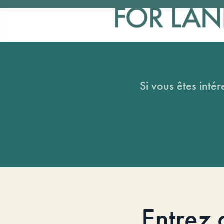
Si vous êtes intér
Entrez 