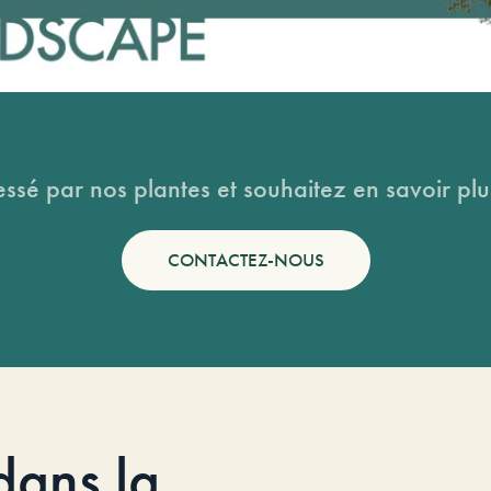
essé par nos plantes et souhaitez en savoir plus
CONTACTEZ-NOUS
dans la