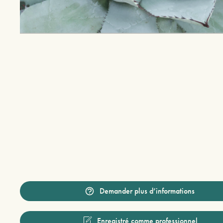
Demander plus d’informations
Enregistré comme professionnel