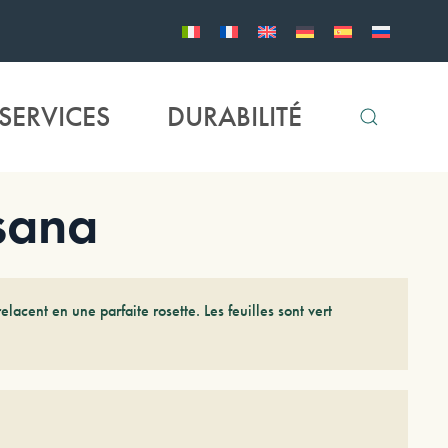
SERVICES
DURABILITÉ
sana
elacent en une parfaite rosette. Les feuilles sont vert