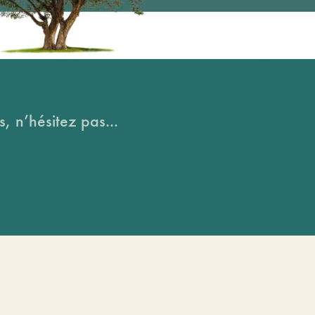
, n’hésitez pas...