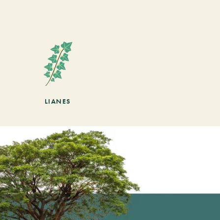
LIANES