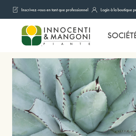
Inscrivez-vous en tant que professionnel
Login à la boutique p
Skip to main content
SOCIÉT