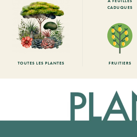
À FEUILLES
CADUQUES
TOUTES LES PLANTES
FRUITIERS