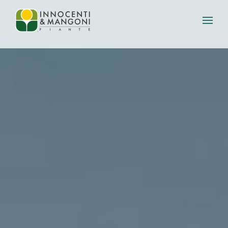
Skip to main content