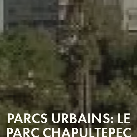
PARCS URBAINS: LE
PARC CHAPULTEPEC