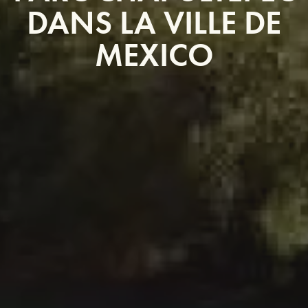
DANS LA VILLE DE
MEXICO