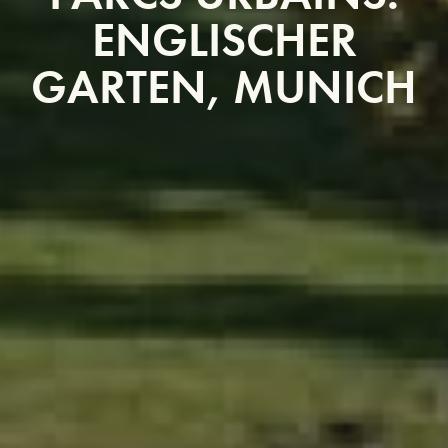
ENGLISCHER
GARTEN, MUNICH