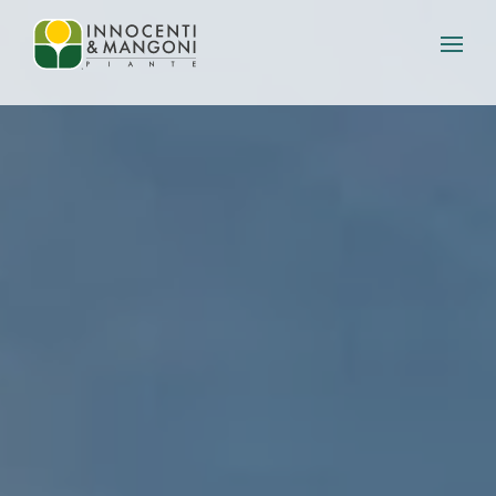
Skip to main content