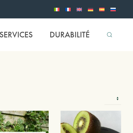
SERVICES
DURABILITÉ