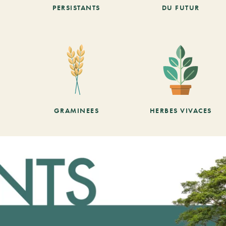
PERSISTANTS
DU FUTUR
GRAMINEES
HERBES VIVACES