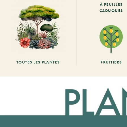
À FEUILLES
CADUQUES
TOUTES LES PLANTES
FRUITIERS