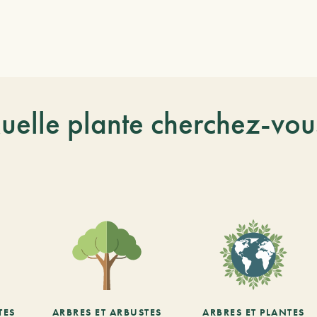
uelle plante cherchez-vou
TES
ARBRES ET ARBUSTES
ARBRES ET PLANTES