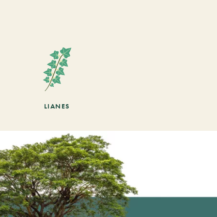
LIANES