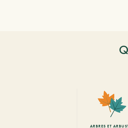
Q
ARBRES ET ARBUS