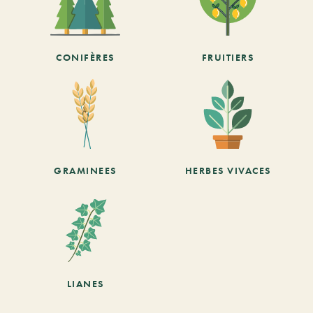
CONIFÈRES
FRUITIERS
GRAMINEES
HERBES VIVACES
LIANES