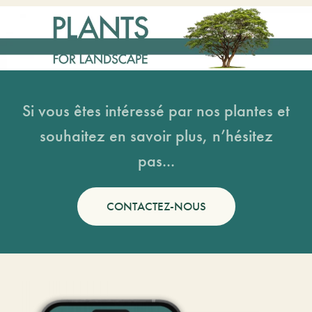
Si vous êtes intéressé par nos plantes et
souhaitez en savoir plus, n’hésitez
pas...
CONTACTEZ-NOUS