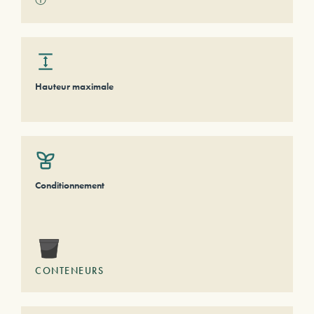
Hauteur maximale
Conditionnement
CONTENEURS