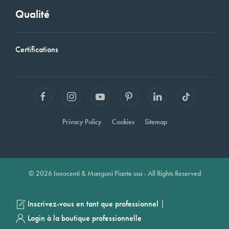
Qualité
Certifications
Privacy Policy
Cookies
Sitemap
© 2026 Innocenti & Mangoni Piante ssa - All Rights Reserved
|
Inscrivez-vous en tant que professionnel
Login à la boutique professionnelle