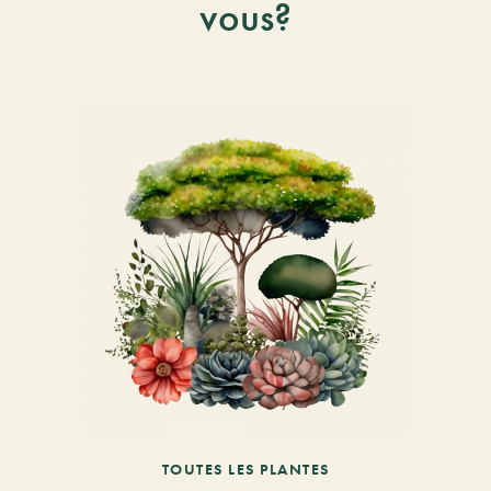
vous?
TOUTES LES PLANTES