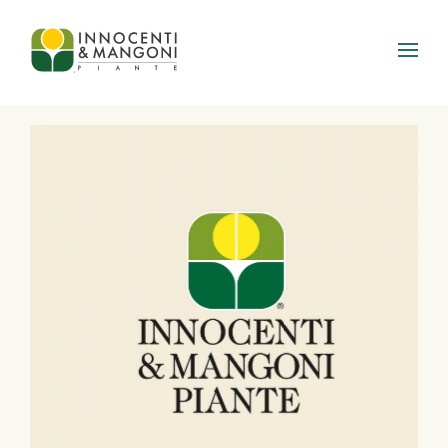
Skip to main content