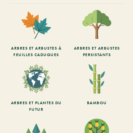
ARBRES ET ARBUSTES À
ARBRES ET ARBUSTES
FEUILLES CADUQUES
PERSISTANTS
ARBRES ET PLANTES DU
BAMBOU
FUTUR