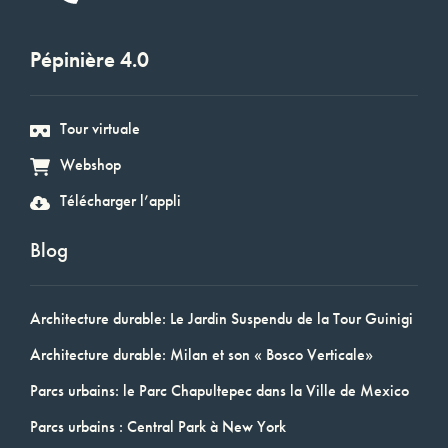
Pépinière 4.0
Tour virtuale
Webshop
Télécharger l’appli
Blog
Architecture durable: Le Jardin Suspendu de la Tour Guinigi
Architecture durable: Milan et son « Bosco Verticale»
Parcs urbains: le Parc Chapultepec dans la Ville de Mexico
Parcs urbains : Central Park à New York