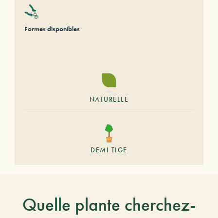
Formes disponibles
NATURELLE
DEMI TIGE
Quelle plante cherchez-