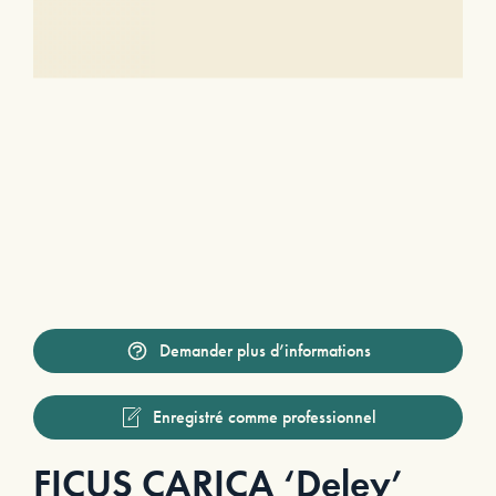
Demander plus d’informations
Enregistré comme professionnel
FICUS CARICA ‘Deley’