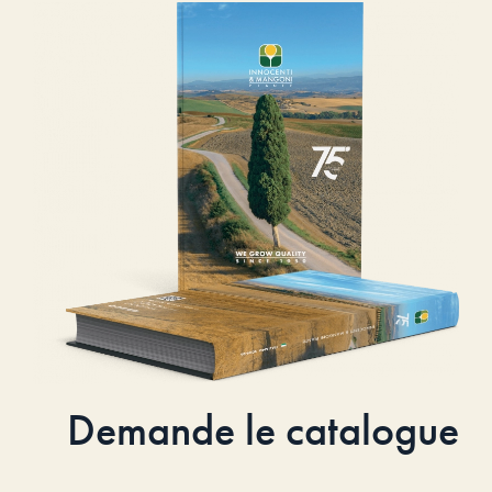
Demande le catalogue