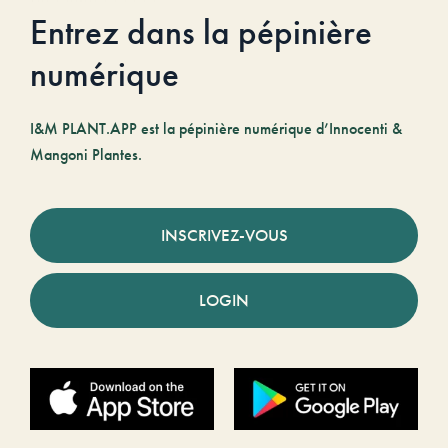
Entrez dans la pépinière
numérique
I&M PLANT.APP est la pépinière numérique d’Innocenti &
Mangoni Plantes.
INSCRIVEZ-VOUS
LOGIN