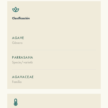
Clasificación
AGAVE
Género
PARRASANA
Specie/varietà
AGAVACEAE
Familia