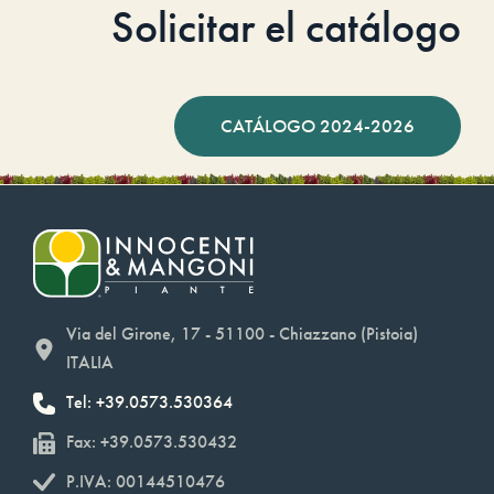
Solicitar el catálogo
CATÁLOGO 2024-2026
Via del Girone, 17 - 51100 - Chiazzano (Pistoia)
ITALIA
Tel: +39.0573.530364
Fax: +39.0573.530432
P.IVA: 00144510476