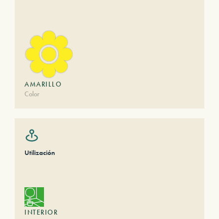
AMARILLO
Color
Utilización
INTERIOR