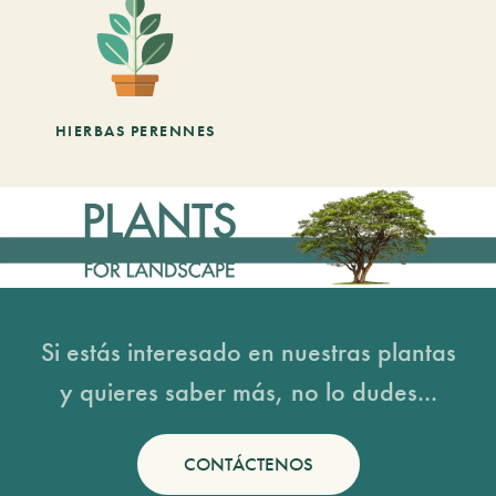
HIERBAS PERENNES
Si estás interesado en nuestras plantas
y quieres saber más, no lo dudes...
CONTÁCTENOS