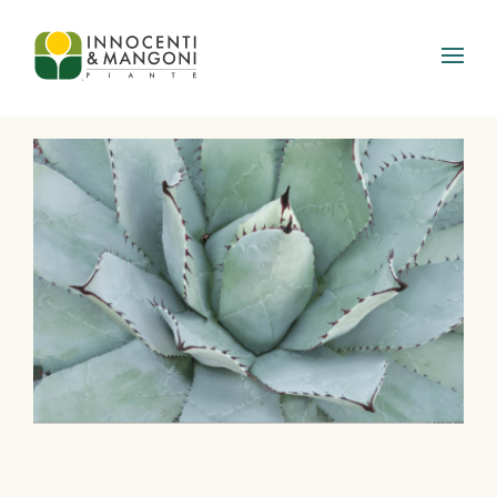
Skip to main content