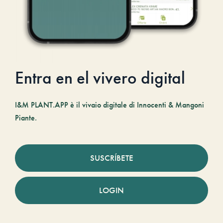
Entra en el vivero digital
I&M PLANT.APP è il vivaio digitale di Innocenti & Mangoni
Piante.
SUSCRÍBETE
LOGIN