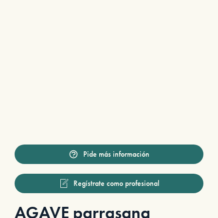
Pide más información
Regístrate como profesional
AGAVE parrasana