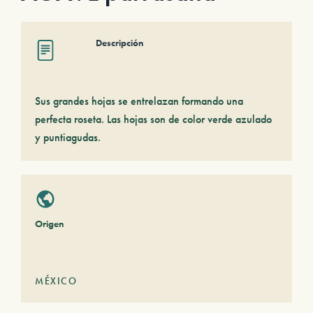
Descripción
Sus grandes hojas se entrelazan formando una
perfecta roseta. Las hojas son de color verde azulado
y puntiagudas.
Origen
MÉXICO