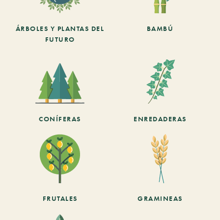
ÁRBOLES Y PLANTAS DEL
BAMBÚ
FUTURO
CONÍFERAS
ENREDADERAS
FRUTALES
GRAMINEAS