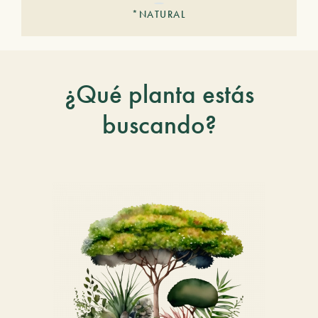
*NATURAL
¿Qué planta estás
buscando?