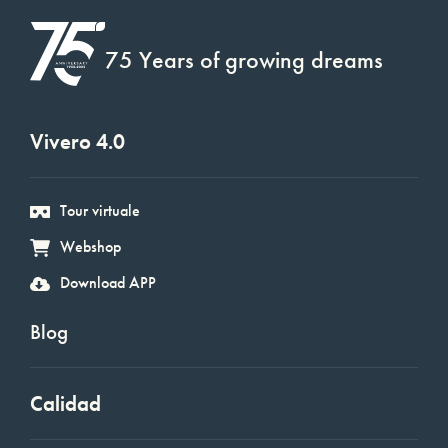
75 Years of growing dreams
Vivero 4.0
Tour virtuale
Webshop
Download APP
Blog
Calidad