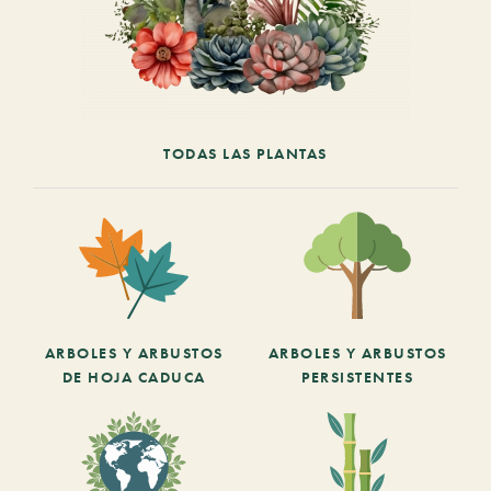
TODAS LAS PLANTAS
ARBOLES Y ARBUSTOS
ARBOLES Y ARBUSTOS
DE HOJA CADUCA
PERSISTENTES