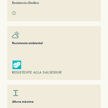
Resistencia climática
ⓘ
Resistencia ambiental
RESISTENTE ALLA SALSEDINE
Altura máxima