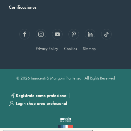
Certificaciones
Privacy Policy
Cookies
Sitemap
© 2026 Innocenti & Mangoni Piante ssa - All Rights Reserved
|
Regístrate como profesional
Login shop área profesional