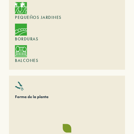
PEQUEÑOS JARDINES
BORDURAS
BALCONES
Forma de la planta