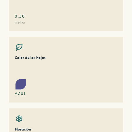
0,50
metros
Color de las hojas
AZUL
Floración