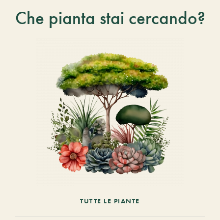
Che pianta stai cercando?
TUTTE LE PIANTE