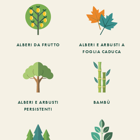
ALBERI DA FRUTTO
ALBERI E ARBUSTI A
FOGLIA CADUCA
ALBERI E ARBUSTI
BAMBÙ
PERSISTENTI