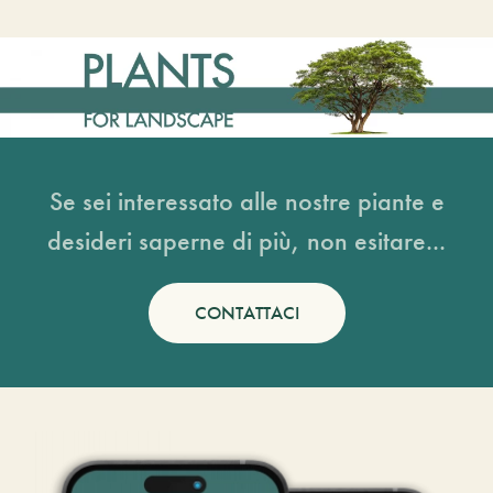
Se sei interessato alle nostre piante e
desideri saperne di più, non esitare...
CONTATTACI