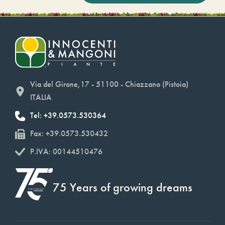
Via del Girone,17 - 51100 - Chiazzano (Pistoia)
ITALIA
Tel: +39.0573.530364
Fax: +39.0573.530432
P.IVA: 00144510476
75 Years of growing dreams