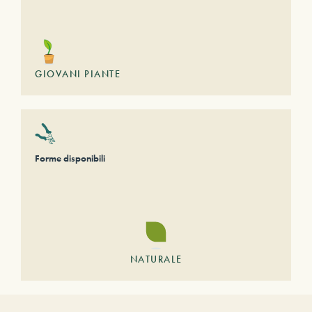
GIOVANI PIANTE
Forme disponibili
NATURALE