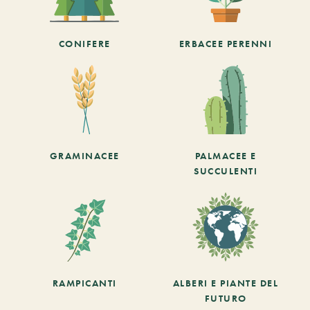
CONIFERE
ERBACEE PERENNI
GRAMINACEE
PALMACEE E
SUCCULENTI
RAMPICANTI
ALBERI E PIANTE DEL
FUTURO