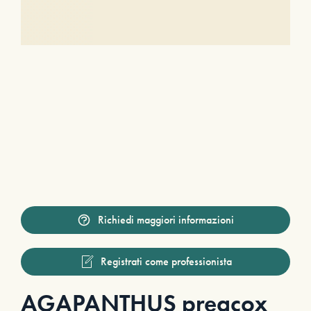
Richiedi maggiori informazioni
Registrati come professionista
AGAPANTHUS preacox