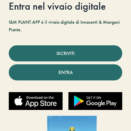
Entra nel vivaio digitale
I&M PLANT.APP è il vivaio digitale di Innocenti & Mangoni
Piante.
ISCRIVITI
ENTRA