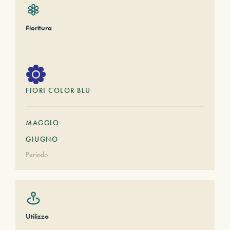
Fioritura
FIORI COLOR BLU
MAGGIO
GIUGNO
Periodo
Utilizzo