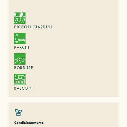
PICCOLI GIARDINI
PARCHI
BORDURE
BALCONI
Condizionamento