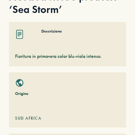
‘Sea Storm’
Descrizione
Fioritura in primavera color blu-viola intenso.
Origine
SUD AFRICA