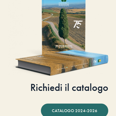
Richiedi il catalogo
CATALOGO 2024-2026