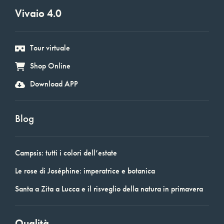
Vivaio 4.0
Tour virtuale
Shop Online
Download APP
Blog
Campsis: tutti i colori dell’estate
Le rose di Joséphine: imperatrice e botanica
Santa a Zita a Lucca e il risveglio della natura in primavera
Qualità