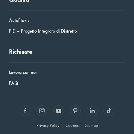
Autofitoviv
PID – Progetto Integrato di Distretto
Richieste
Lavora con noi
FAQ
Privacy Policy
Cookies
Sitemap