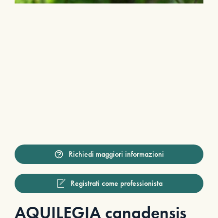
Richiedi maggiori informazioni
Registrati come professionista
AQUILEGIA canadensis