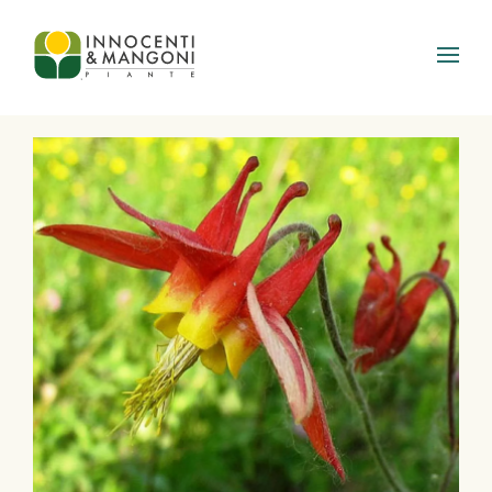
Skip to main content