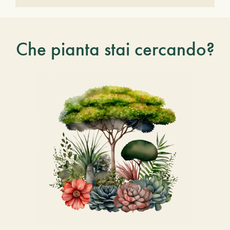
Che pianta stai cercando?