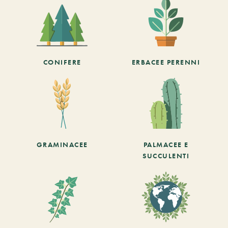
CONIFERE
ERBACEE PERENNI
GRAMINACEE
PALMACEE E
SUCCULENTI