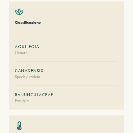
Classificazione
AQUILEGIA
Genere
CANADENSIS
Specie/varietà
RANUNCULACEAE
Famiglia