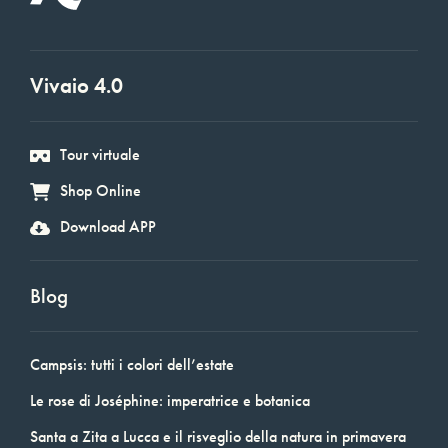
Vivaio 4.0
Tour virtuale
Shop Online
Download APP
Blog
Campsis: tutti i colori dell’estate
Le rose di Joséphine: imperatrice e botanica
Santa a Zita a Lucca e il risveglio della natura in primavera