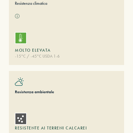
Resistenza climatica
ⓘ
MOLTO ELEVATA
-15°C / -45°C USDA 1-6
Resistenza ambientale
RESISTENTE AI TERRENI CALCAREI