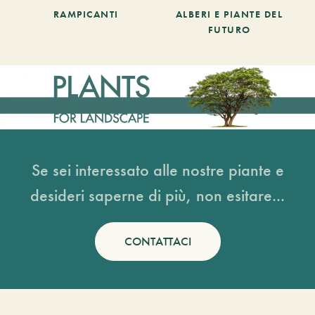
RAMPICANTI
ALBERI E PIANTE DEL
FUTURO
Se sei interessato alle nostre piante e
desideri saperne di più, non esitare...
CONTATTACI