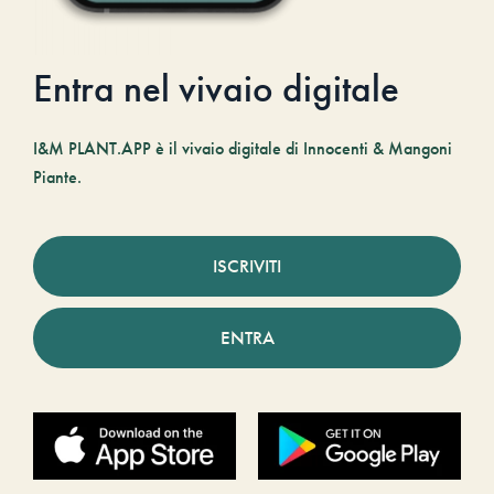
Entra nel vivaio digitale
I&M PLANT.APP è il vivaio digitale di Innocenti & Mangoni
Piante.
ISCRIVITI
ENTRA