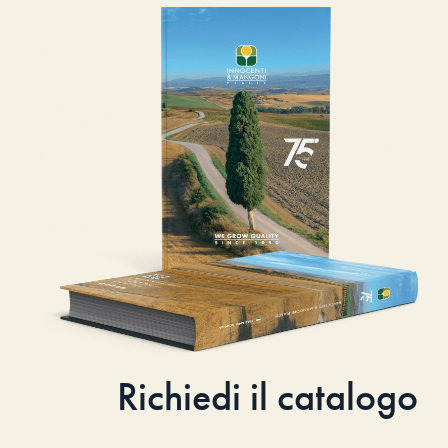
Richiedi il catalogo