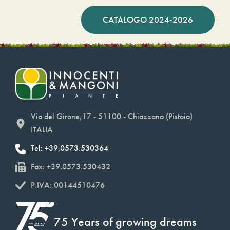
CATALOGO 2024-2026
Via del Girone,17 - 51100 - Chiazzano (Pistoia)
ITALIA
Tel: +39.0573.530364
Fax: +39.0573.530432
P.IVA: 00144510476
75 Years of growing dreams