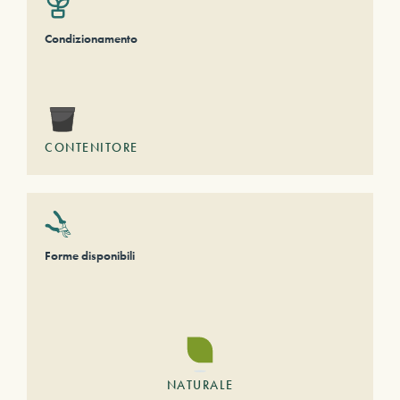
Condizionamento
CONTENITORE
Forme disponibili
NATURALE