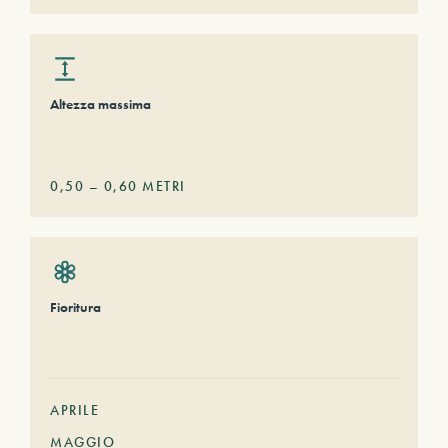
Altezza massima
0,50
–
0,60
METRI
Fioritura
APRILE
MAGGIO