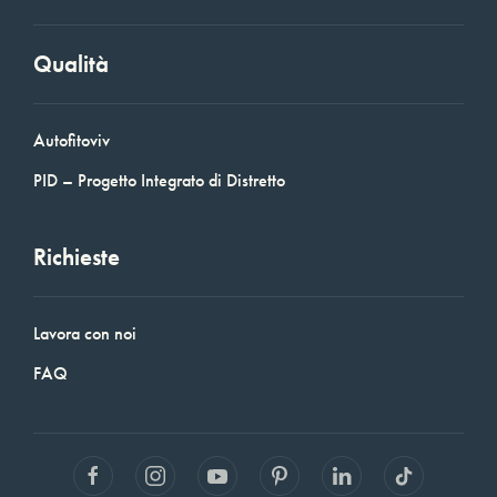
Qualità
Autofitoviv
PID – Progetto Integrato di Distretto
Richieste
Lavora con noi
FAQ