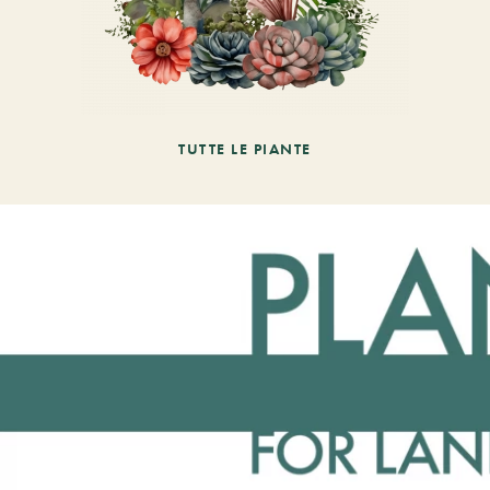
TUTTE LE PIANTE