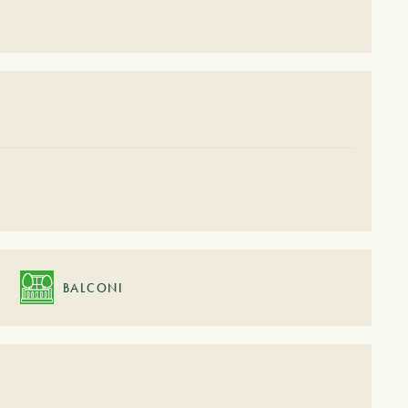
BALCONI