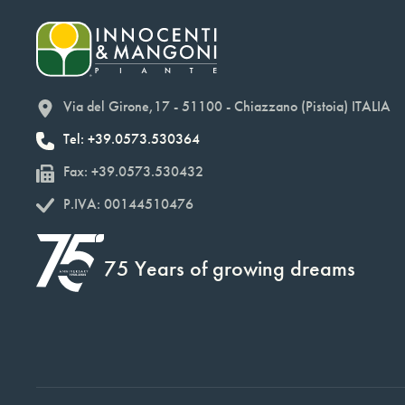
Via del Girone,17 - 51100 - Chiazzano (Pistoia) ITALIA
Tel: +39.0573.530364
Fax: +39.0573.530432
P.IVA: 00144510476
75 Years of growing dreams