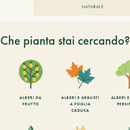
NATURALE
Che pianta stai cercando?
ALBERI DA
ALBERI E ARBUSTI
ALBERI 
FRUTTO
A FOGLIA
PERSI
CADUCA