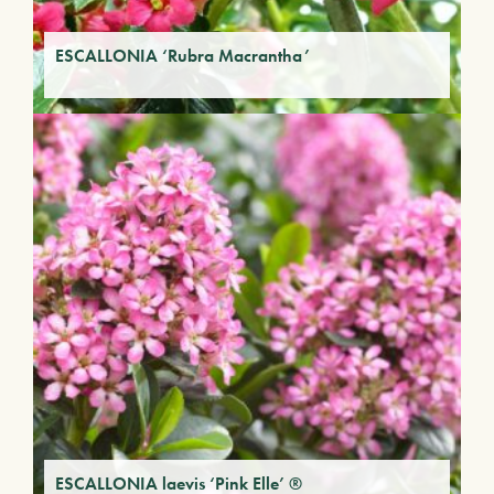
ESCALLONIA ‘Rubra Macrantha’
ESCALLONIA laevis ‘Pink Elle’ ®