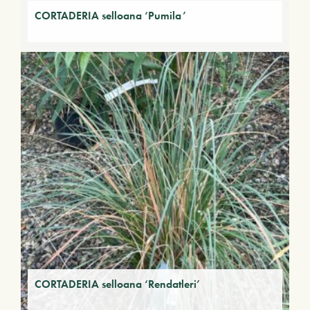
CORTADERIA selloana ‘Pumila’
CORTADERIA selloana ‘Rendatleri’