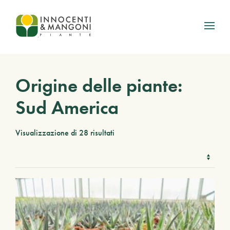
Skip to main content
Origine delle piante:
Sud America
Visualizzazione di 28 risultati