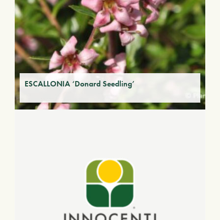
ESCALLONIA ‘Donard Seedling’