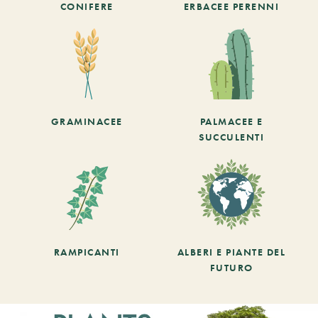
CONIFERE
ERBACEE PERENNI
GRAMINACEE
PALMACEE E
SUCCULENTI
RAMPICANTI
ALBERI E PIANTE DEL
FUTURO