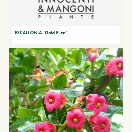
ESCALLONIA ‘Gold Ellen’