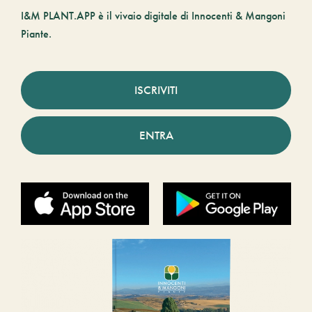
I&M PLANT.APP è il vivaio digitale di Innocenti & Mangoni
Piante.
ISCRIVITI
ENTRA