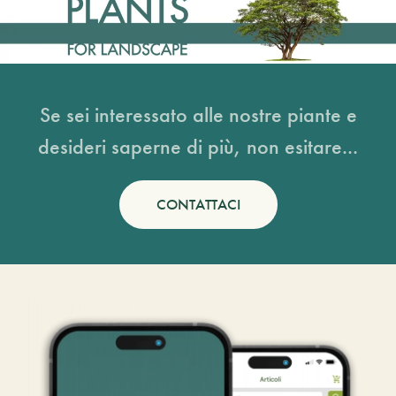
Se sei interessato alle nostre piante e
desideri saperne di più, non esitare...
CONTATTACI