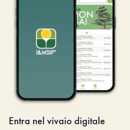
Entra nel vivaio digitale