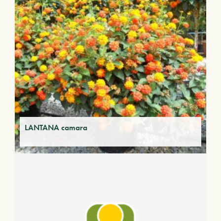
LANTANA camara