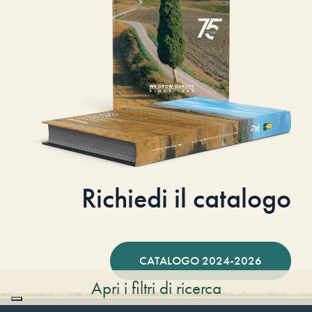
Richiedi il catalogo
CATALOGO 2024-2026
Apri i filtri di ricerca