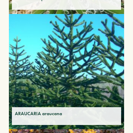
ARAUCARIA araucana