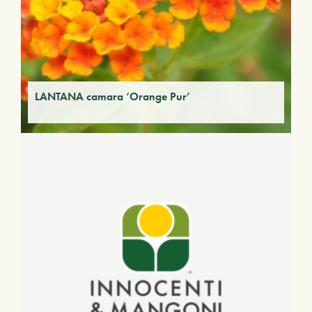
LANTANA camara ‘Orange Pur’