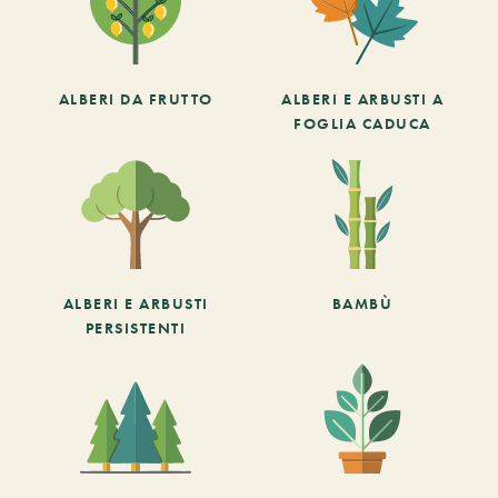
ALBERI DA FRUTTO
ALBERI E ARBUSTI A
FOGLIA CADUCA
ALBERI E ARBUSTI
BAMBÙ
PERSISTENTI