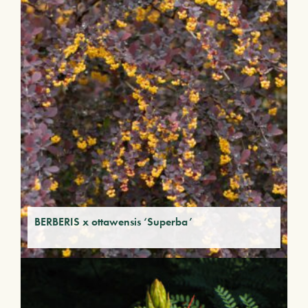
BERBERIS x ottawensis ‘Superba’