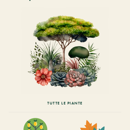
TUTTE LE PIANTE