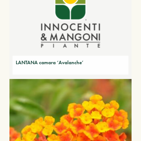
LANTANA camara ‘Avalanche’