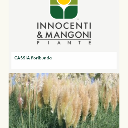
CASSIA floribunda