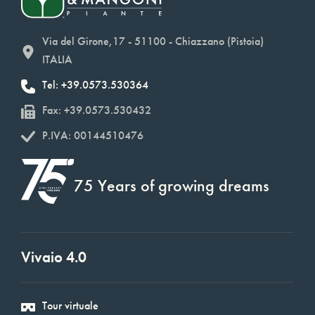
Via del Girone,17 - 51100 - Chiazzano (Pistoia)
ITALIA
Tel: +39.0573.530364
Fax: +39.0573.530432
P.IVA: 00144510476
75 Years of growing dreams
Vivaio 4.0
Tour virtuale