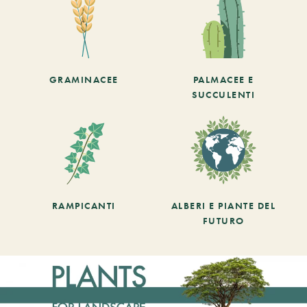
GRAMINACEE
PALMACEE E
SUCCULENTI
RAMPICANTI
ALBERI E PIANTE DEL
FUTURO