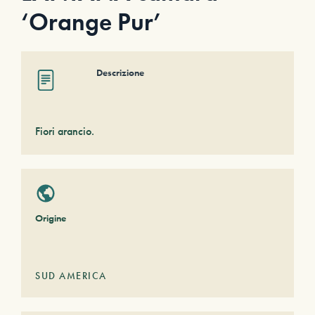
‘Orange Pur’
Descrizione
Fiori arancio.
Origine
SUD AMERICA