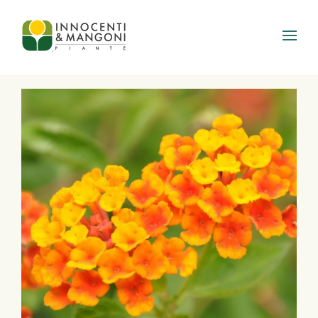
Skip to main content