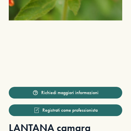
Richiedi maggiori informazioni
Registrati come professionista
LANTANA camara