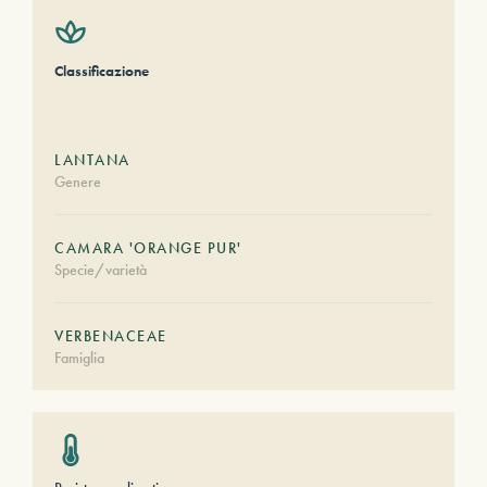
Classificazione
LANTANA
Genere
CAMARA 'ORANGE PUR'
Specie/varietà
VERBENACEAE
Famiglia