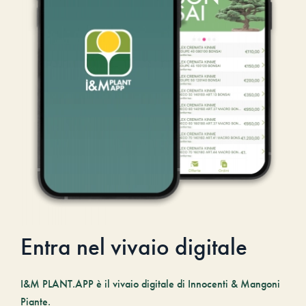
Entra nel vivaio digitale
I&M PLANT.APP è il vivaio digitale di Innocenti & Mangoni
Piante.