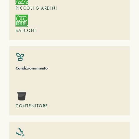
PICCOLI GIARDINI
BALCONI
Condizionamento
CONTENITORE