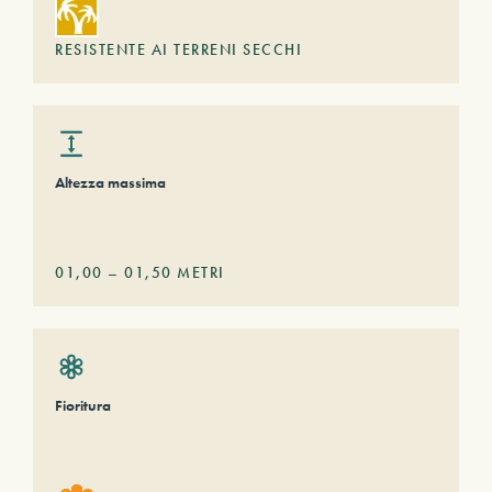
RESISTENTE AI TERRENI SECCHI
Altezza massima
01,00
–
01,50
METRI
Fioritura