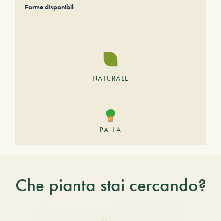
Forme disponibili
NATURALE
PALLA
Che pianta stai cercando?