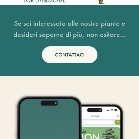
Se sei interessato alle nostre piante e
desideri saperne di più, non esitare...
CONTATTACI