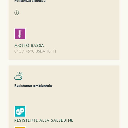
Resistenza climatica
ⓘ
MOLTO BASSA
0°C / +5°C USDA 10-11
Resistenza ambientale
RESISTENTE ALLA SALSEDINE