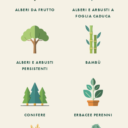
ALBERI DA FRUTTO
ALBERI E ARBUSTI A
FOGLIA CADUCA
ALBERI E ARBUSTI
BAMBÙ
PERSISTENTI
CONIFERE
ERBACEE PERENNI