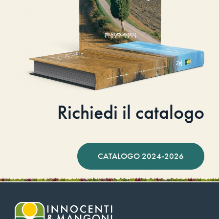
Richiedi il catalogo
CATALOGO 2024-2026