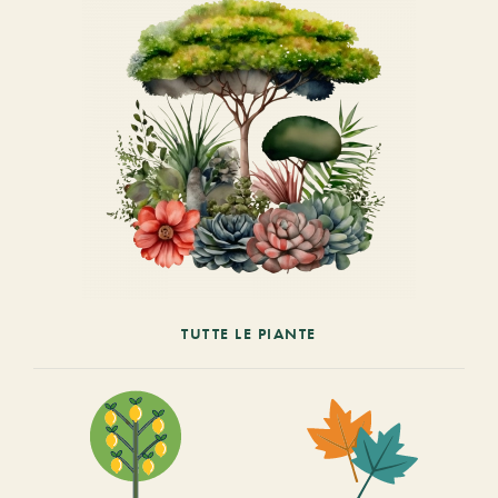
TUTTE LE PIANTE