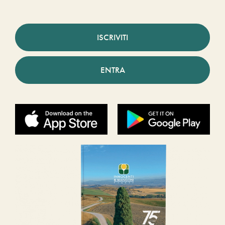
ISCRIVITI
ENTRA