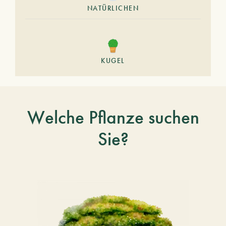
NATÜRLICHEN
KUGEL
Welche Pflanze suchen
Sie?