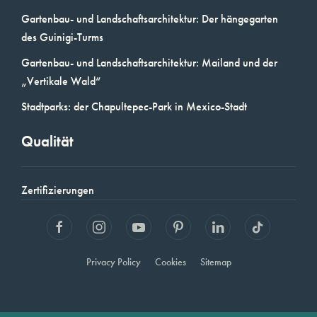
Gartenbau- und Landschaftsarchitektur: Der hängegarten
des Guinigi-Turms
Gartenbau- und Landschaftsarchitektur: Mailand und der
„Vertikale Wald“
Stadtparks: der Chapultepec-Park in Mexico-Stadt
Qualität
Zertifizierungen
Privacy Policy
Cookies
Sitemap