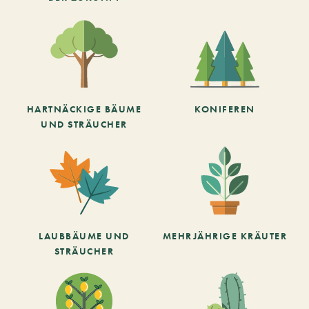
HARTNÄCKIGE BÄUME
KONIFEREN
UND STRÄUCHER
LAUBBÄUME UND
MEHRJÄHRIGE KRÄUTER
STRÄUCHER