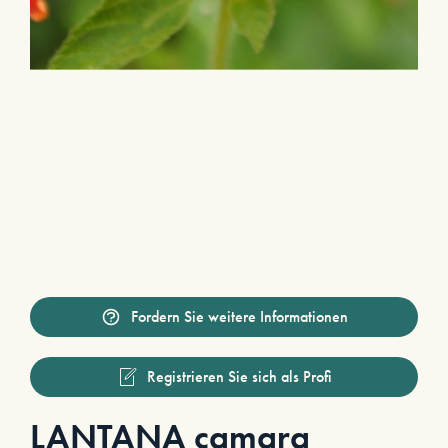
Fordern Sie weitere Informationen
Registrieren Sie sich als Profi
LANTANA camara