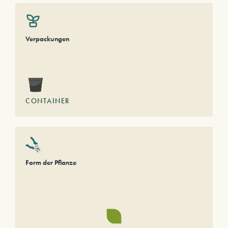
Verpackungen
CONTAINER
Form der Pflanze