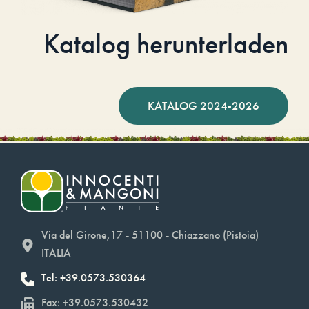
Katalog herunterladen
KATALOG 2024-2026
Via del Girone,17 - 51100 - Chiazzano (Pistoia)
ITALIA
Tel: +39.0573.530364
Fax: +39.0573.530432