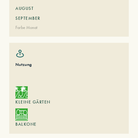
AUGUST
SEPTEMBER
Farbe Monat
Nutzung
KLEINE GÄRTEN
BALKONE