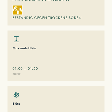
BESTÄNDIG GEGEN TROCKENE BÖDEN
Maximale Höhe
01,00
–
01,50
meter
Blüte