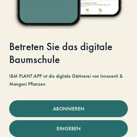
Betreten Sie das digitale
Baumschule
I&M PLANT.APP ist die digitale Gärtnerei von Innocenti &
Mangoni Pflanzen.
ABONNIEREN
EINGEBEN