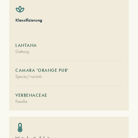
Klassifizierung
LANTANA
Gattung
CAMARA 'ORANGE PUR'
Specie/varietà
VERBENACEAE
Familie