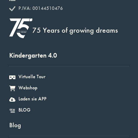
P.IVA: 00144510476
75 Years of growing dreams
Kindergarten 4.0
Virtuelle Tour
Webshop
Laden sie APP
BLOG
Blog