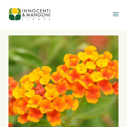
Skip to main content