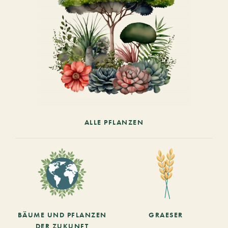
ALLE PFLANZEN
BÄUME UND PFLANZEN
GRAESER
DER ZUKUNFT