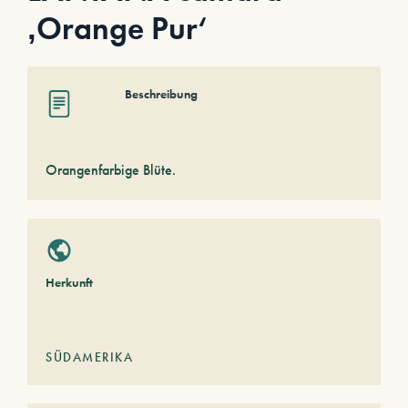
‚Orange Pur‘
Beschreibung
Orangenfarbige Blüte.
Herkunft
SÜDAMERIKA