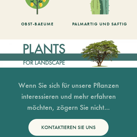
OBST-BAEUME
PALMARTIG UND SAFTIG
Wenn Sie sich für unsere Pflanzen
interessieren und mehr erfahren
möchten, zögern Sie nicht...
KONTAKTIEREN SIE UNS